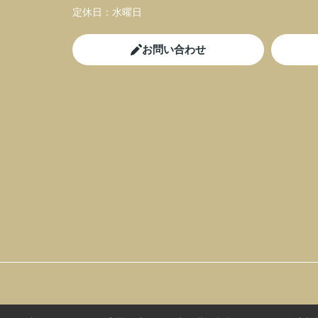
定休日：
水曜日
お問い合わせ