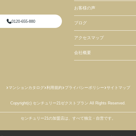
お客様の声
0120-655-880
ブログ
アクセスマップ
会社概要
マンションカタログ
利用規約
プライバシーポリシー
サイトマップ
Copyright(c) センチュリー21ゼクストプラン All Rights Reserved.
センチュリー21の加盟店は、すべて独立・自営です。