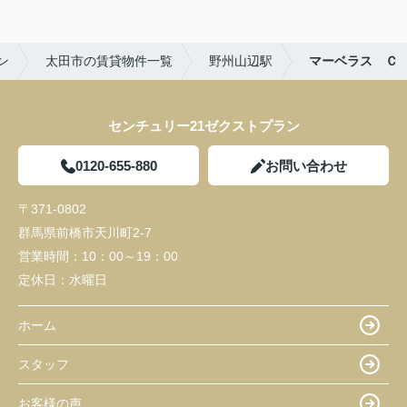
ン
太田市の賃貸物件一覧
野州山辺駅
マーベラス Ｃ
センチュリー21ゼクストプラン
0120-655-880
お問い合わせ
〒371-0802
群馬県前橋市天川町2-7
営業時間：
10：00～19：00
定休日：
水曜日
ホーム
スタッフ
お客様の声