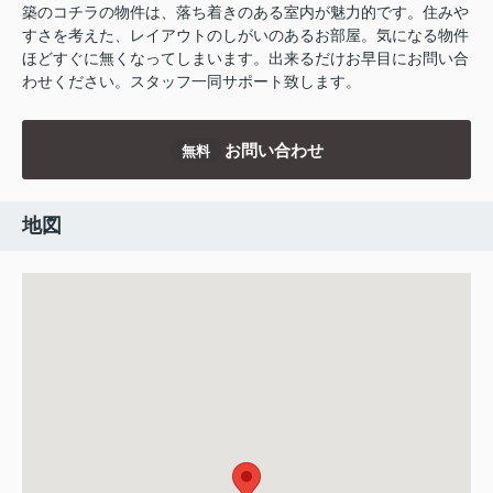
築のコチラの物件は、落ち着きのある室内が魅力的です。住みや
すさを考えた、レイアウトのしがいのあるお部屋。気になる物件
ほどすぐに無くなってしまいます。出来るだけお早目にお問い合
わせください。スタッフ一同サポート致します。
お問い合わせ
無料
地図