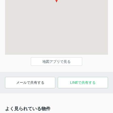
地図アプリで見る
メールで共有する
LINEで共有する
よく見られている物件