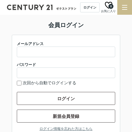
0
ログイン
お気に入り
会員ログイン
メールアドレス
パスワード
次回から自動でログインする
ログイン
新規会員登録
ログイン情報を忘れた方はこちら