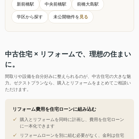
新前橋駅
中央前橋駅
前橋大島駅
学区から探す
未公開物件を
見る
中古住宅 × リフォームで、理想の住まい
に。
間取りや設備を自分好みに整えられるのが、中古住宅の大きな魅
力。ゼクストプランなら、購入とリフォームをまとめてご相談い
ただけます。
リフォーム費用を住宅ローンに組み込む
購入とリフォームを同時に計画し、費用を住宅ローン
に一本化できます
リフォームローンを別に組む必要がなく、金利は住宅