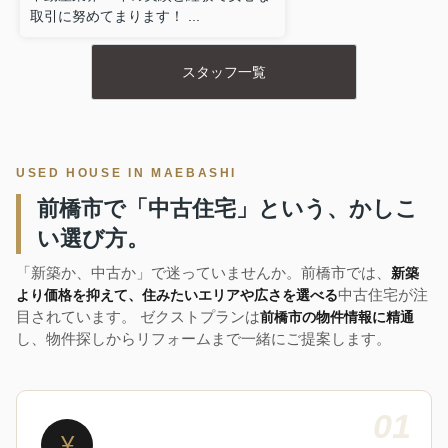
取引に努めてまります！ ...
スタッフ一覧
USED HOUSE IN MAEBASHI
前橋市で「中古住宅」という、かしこ
い選び方。
「新築か、中古か」で迷っていませんか。前橋市では、
新築
中古住宅が注
より価格を抑えて、住みたいエリアや広さを選べる
目されています。 ゼクストプランは
前橋市の物件情報に精通
し、物件探しからリフォームまで一緒にご提案します。
01
¥