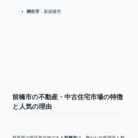
桐生市
：新築建売
前橋市の不動産・中古住宅市場の特徴
と人気の理由
群馬県の県庁所在地である
前橋市
は、豊かな自然環境と都