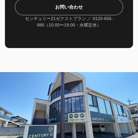
お問い合わせ
センチュリー21ゼクストプラン ／ 0120-655-
880（10:00〜19:00・水曜定休）