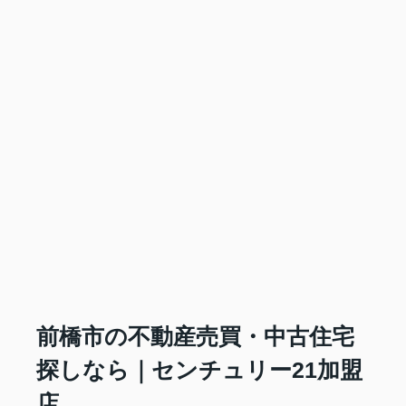
前橋市の不動産売買・中古住宅
探しなら｜センチュリー21加盟
店