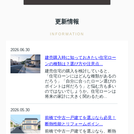
更新情報
INFORMATION
2026.06.30
建売購入時に知っておきたい住宅ロー
ンの種類は？選び方や注意点...
建売住宅の購入を検討していると、
「住宅ローンにはどんな種類があるの
だろう」「自分に合ったローン選びの
ポイントは何だろう」と悩む方も多い
のではないでしょうか。住宅ローンは
将来の家計に大きく関わるため...
2026.05.30
前橋で中古一戸建てを選ぶなら必見！
断熱性能とリフォームポイン...
前橋で中古一戸建てを選ぶなら、断熱