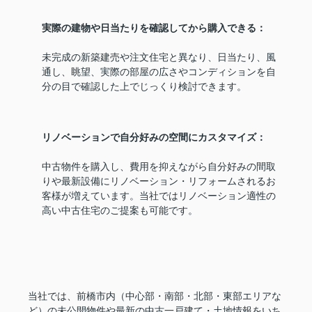
実際の建物や日当たりを確認してから購入できる：
未完成の新築建売や注文住宅と異なり、日当たり、風
通し、眺望、実際の部屋の広さやコンディションを自
分の目で確認した上でじっくり検討できます。
リノベーションで自分好みの空間にカスタマイズ：
中古物件を購入し、費用を抑えながら自分好みの間取
りや最新設備にリノベーション・リフォームされるお
客様が増えています。当社ではリノベーション適性の
高い中古住宅のご提案も可能です。
当社では、前橋市内（中心部・南部・北部・東部エリアな
ど）の未公開物件や最新の中古一戸建て・土地情報をいち