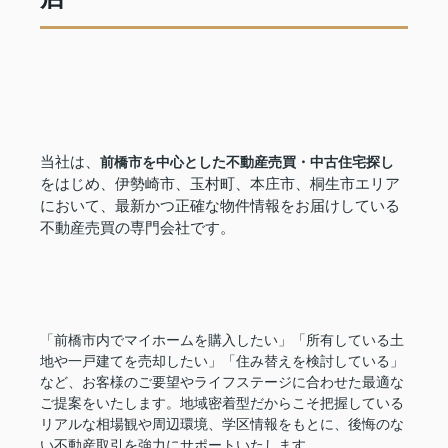
当社は、
前橋市を中心とした不動産売買・中古住宅探し
をはじめ、伊勢崎市、玉村町、本庄市、桐生市エリア
において、最新かつ正確な物件情報をお届けしている
不動産売買の専門会社です。
「前橋市内でマイホームを購入したい」「所有している土
地や一戸建てを売却したい」「住み替えを検討している」
など、お客様のご要望やライフステージに合わせた最適な
ご提案をいたします。地域密着型だからこそ把握している
リアルな相場観や周辺環境、学区情報をもとに、後悔のな
い不動産取引を強力にサポートいたします。