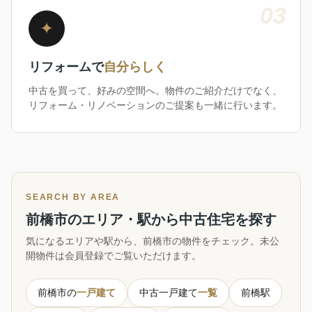
03
✦
リフォームで
自分らしく
中古を買って、好みの空間へ。物件のご紹介だけでなく、
リフォーム・リノベーションのご提案も一緒に行います。
SEARCH BY AREA
前橋市のエリア・駅から中古住宅を探す
気になるエリアや駅から、前橋市の物件をチェック。未公
開物件は会員登録でご覧いただけます。
前橋市の
一戸建て
中古一戸建て
一覧
前橋駅