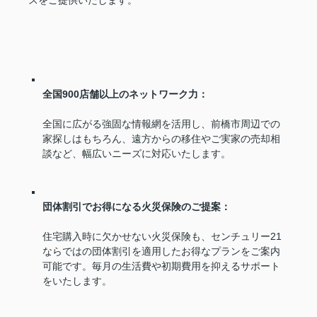
スをご提供いたします。
全国900店舗以上のネットワーク力：
全国に広がる強固な情報網を活用し、前橋市周辺での
家探しはもちろん、遠方からの移住やご実家の売却相
談など、幅広いニーズに対応いたします。
団体割引でお得になる火災保険のご提案：
住宅購入時に欠かせない火災保険も、センチュリー21
ならではの団体割引を適用したお得なプランをご案内
可能です。毎月の生活費や初期費用を抑えるサポート
をいたします。