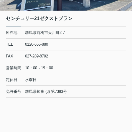
センチュリー21ゼクストプラン
所在地
群馬県前橋市天川町2-7
TEL
0120-655-880
FAX
027-289-8792
営業時間
10：00～19：00
定休日
水曜日
免許番号
群馬県知事 (3) 第7383号