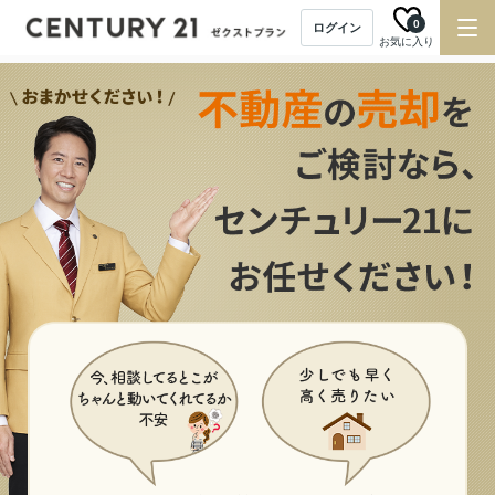
0
ログイン
お気に入り