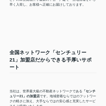
早く入荷し、お客様へ正確にお届けしております。
全国ネットワーク「センチュリー
21」加盟店だからできる手厚いサポ
ート
当社は、世界最大級の不動産ネットワークである
「センチ
ュリー21」の加盟店
です。地域密着ならではのフットワー
クの軽さに加え、大手ならではの安心感と充実したサービ