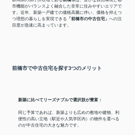
市機能がバランスよく融合した非常に住みやすいエリアで
す。近年、新築一戸建ての価格高騰に伴い、価格を抑えつ
つ理想の暮らしを実現できる
「前橋市の中古住宅」
への注
目度が急速に高まっています。
前橋市で中古住宅を探す3つのメリット
新築に比べてリーズナブルで選択肢が豊富：
同じ予算であれば、新築よりも広めの敷地や建物、利
便性の高い立地（駅近や人気学区内）の物件を選べる
のが中古住宅の大きな魅力です。