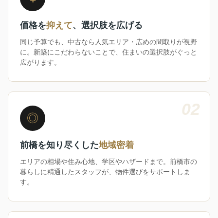
価格を
抑えて
、選択肢を広げる
同じ予算でも、中古なら人気エリア・広めの間取りが視野
に。新築にこだわらないことで、住まいの選択肢がぐっと
広がります。
02
◎
前橋を知り尽くした
地域密着
エリアの相場や住み心地、学区やハザードまで。前橋市の
暮らしに精通したスタッフが、物件選びをサポートしま
す。