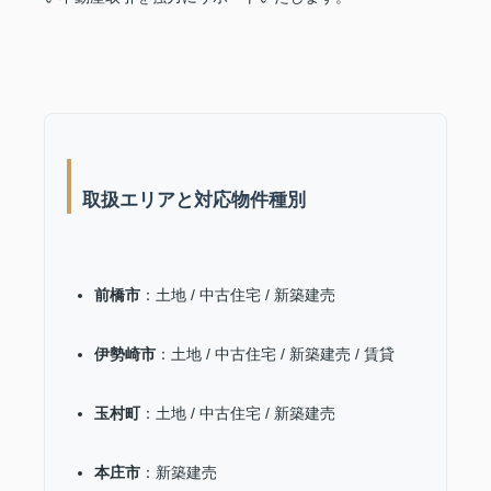
取扱エリアと対応物件種別
前橋市
：土地 / 中古住宅 / 新築建売
伊勢崎市
：土地 / 中古住宅 / 新築建売 / 賃貸
玉村町
：土地 / 中古住宅 / 新築建売
本庄市
：新築建売