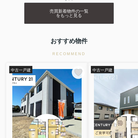
売買新着物件の一覧
をもっと見る
おすすめ物件
RECOMMEND
中古一戸建
中古一戸建