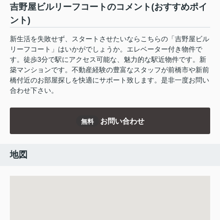
吉野屋ビルリーフコートのコメント(おすすめポイ
ント)
新生活を失敗せず、スタートさせたいならこちらの「吉野屋ビル
リーフコート」はいかがでしょうか。エレベーター付き物件で
す。徒歩3分で駅にアクセス可能な、魅力的な駅近物件です。新
築マンションです。不動産経験の豊富なスタッフが前橋市や新前
橋付近のお部屋探しを快適にサポート致します。是非一度お問い
合わせ下さい。
お問い合わせ
無料
地図