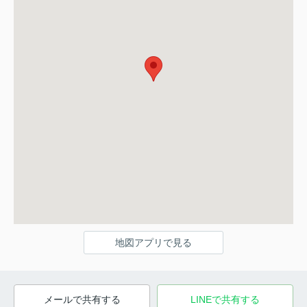
地図アプリで見る
メールで共有する
LINEで共有する