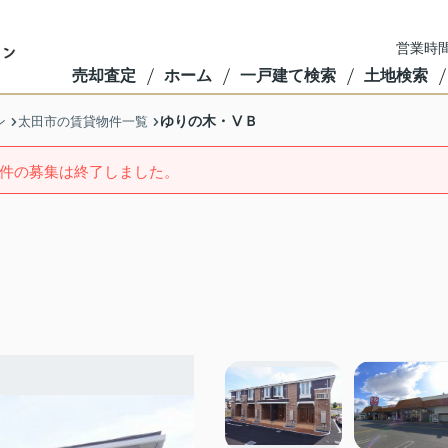
営業時間
売却査定
ホーム
一戸建て検索
土地検索
ゆりの木・ⅤＢ
ン
太田市の賃貸物件一覧
件の募集は終了しました。