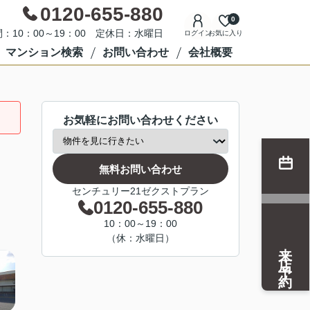
0120-655-880
0
：10：00～19：00 定休日：水曜日
ログイン
お気に入り
マンション検索
お問い合わせ
会社概要
お気軽にお問い合わせください
無料お問い合わせ
センチュリー21ゼクストプラン
0120-655-880
10：00～19：00
（休：水曜日）
来店予約