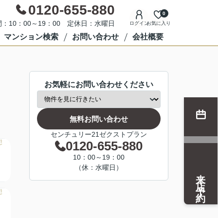
0120-655-880
0
：10：00～19：00 定休日：水曜日
ログイン
お気に入り
マンション検索
お問い合わせ
会社概要
お気軽にお問い合わせください
無料お問い合わせ
センチュリー21ゼクストプラン
0120-655-880
10：00～19：00
（休：水曜日）
来店予約