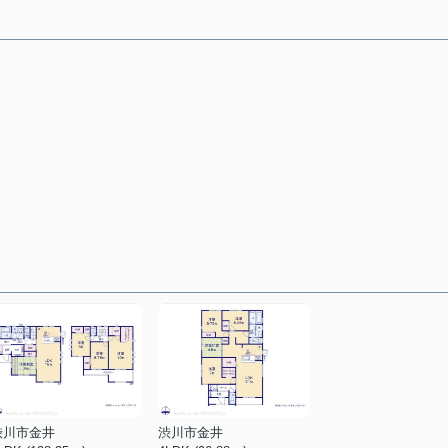
渋川市金井
渋川市金井