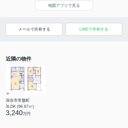
地図アプリで見る
メールで共有する
LINEで共有する
近隣の物件
深谷市常盤町
3LDK (96.67㎡)
3,240
万円