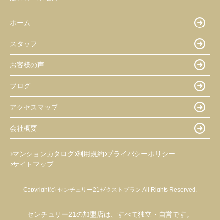
ホーム
スタッフ
お客様の声
ブログ
アクセスマップ
会社概要
マンションカタログ
利用規約
プライバシーポリシー
サイトマップ
Copyright(c) センチュリー21ゼクストプラン All Rights Reserved.
センチュリー21の加盟店は、すべて独立・自営です。