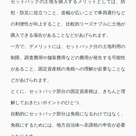
セットバックの土地を購入するメリットとしては、防
犯・防災に役立つこと、道幅が広いことで車両通行など
の利便性が向上すること、比較的リーズナブルに土地が
購入できる場合があることなどがあげられます。
一方で、デメリットには、セットバック分の土地利用の
制限、調査費用や舗装費用などの費用が発生する可能性
があること、固定資産税の免税への理解が必要なことな
どがあげられます。
とくに、セットバック部分の固定資産税は、きちんと理
解しておきたいポイントのひとつ。
自動的にセットバック部分は免税になるわけではなく、
免税にするためには、地方自治体へ非課税の申告が必要