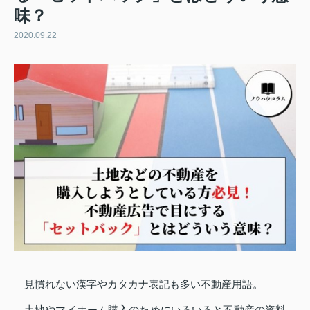
味？
2020.09.22
見慣れない漢字やカタカナ表記も多い不動産用語。
土地やマイホーム購入のためにいろいろと不動産の資料