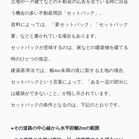
土地や一戸建てなどの不動産の広告を見ている時に出会
う機会の多い不動産用語「セットバック」。
資料によっては、「要セットバック」「セットバック
要」などと書かれている場合もあります。
セットバックが意味するのは、家などの建築物を建てる
時のひとつの規定。
建築基準法では、幅4m未満の道に面する土地の場合、
セットバックという言葉によって、「ある一定の部分に
は建築ができないこと」が指し示されています。
セットバックの条件となるのは、下記のとおりです。
●その道路の中心線から水平距離2mの範囲