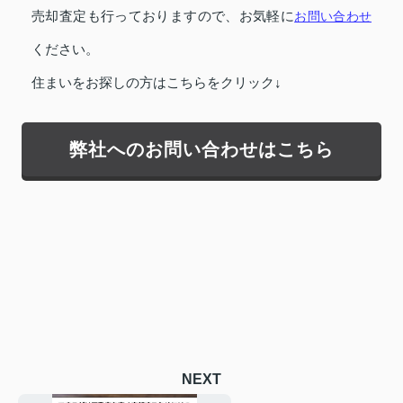
売却査定も行っておりますので、お気軽に
お問い合わせ
ください。
住まいをお探しの方はこちらをクリック↓
弊社へのお問い合わせはこちら
NEXT