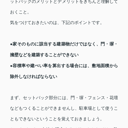
ットバックのメリットとデメリットをきちんと理解して
おくこと。
気をつけておきたいのは、下記のポイントです。
●家そのものに該当する建築物だけではなく、門・塀・
擁壁などを建築することができない
●容積率や建ぺい率を算出する場合には、敷地面積から
除外しなければならない
まず、セットバック部分には、門・塀・フェンス・花壇
などもつくることができませんし、駐車場として使うこ
ともできないということを覚えておきましょう。