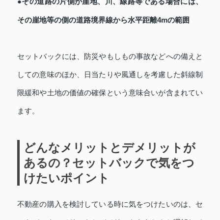
●その道路の片側が崖地、川、線路等である場合には、
その崖地等の側の道路境界線から水平距離4mの範囲
セットバックには、防災やもしもの事故などへの備えと
しての意味のほか、日当たりや風通しを考慮した斜線制
限緩和や土地の価値の確保という意味合いが含まれてい
ます。
どんなメリットとデメリットが
あるの？セットバックで気をつ
けたいポイント
不動産の購入を検討している時に気をつけたいのは、セ