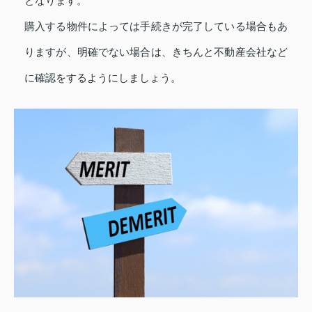
となります。
購入する物件によっては手続きが完了している場合もあ
りますが、明確でない場合は、きちんと不動産会社など
に確認をするようにしましょう。