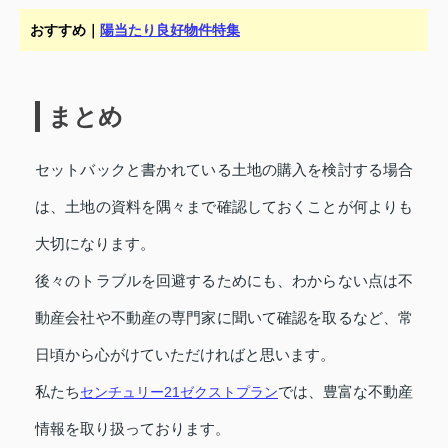
おすすめ｜
陽当たり良好物件特集
まとめ
セットバックと書かれている土地の購入を検討する場合
は、土地の資料を隅々まで確認しておくことが何よりも
大切になります。
後々のトラブルを回避するためにも、わからない点は不
動産会社や不動産の専門家に聞いて確認を取るなど、常
日頃から心がけていただければと思います。
私たち
センチュリー21ゼクストプラン
では、豊富な不動産
情報を取り扱っております。