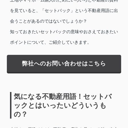
を見ていると、「セットバック」という不動産用語に出
会うことがあるのではないでしょうか？
知っておきたいセットバックの意味やおさえておきたい
ポイントについて、ご紹介していきます。
弊社へのお問い合わせはこちら
気になる不動産用語！セットバ
ックとはいったいどういうも
の？