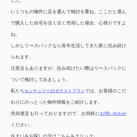
した。
いくつもの物件に足を運んで検討を重ね、ここだと選ん
で購入した自宅を泣く泣く売却した場合、心残りですよ
ね。
しかしリースバックなら長年生活してきた家に住み続け
られます。
注意点もありますが、住み続けたい際はリースバックに
ついて検討してみましょう。
私たち
センチュリー21ゼクストプラン
では、お客様のこだ
わりにのっとった物件情報をご紹介します。
売却査定も行っておりますので、お気軽に
お問い合わせ
ください。
住まいをお探しの方はこちらをクリック↓