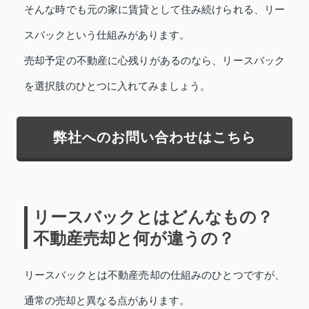
そんな時でも元の家に賃貸として住み続けられる、リー
スバックという仕組みがあります。
売却予定の不動産に心残りがあるのなら、リースバック
を選択肢のひとつに入れてみましょう。
弊社へのお問い合わせはこちら
リースバックとはどんなもの？
不動産売却と何が違うの？
リースバックとは不動産売却の仕組みのひとつですが、
通常の売却と異なる点があります。