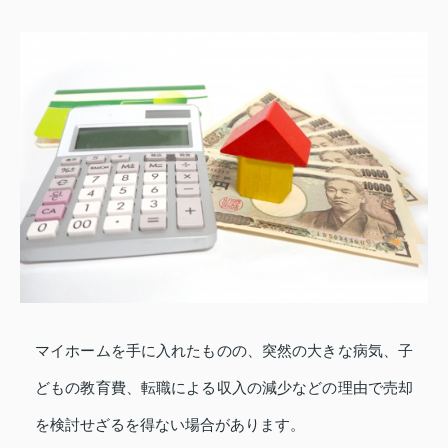
マイホームを手に入れたものの、突然の大きな病気、子
どもの教育費、転職による収入の減少などの理由で売却
を検討せざるを得ない場合があります。