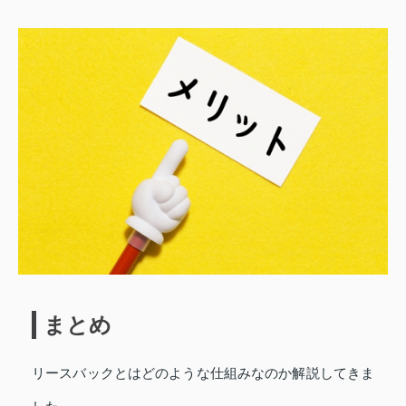
まとめ
リースバックとはどのような仕組みなのか解説してきま