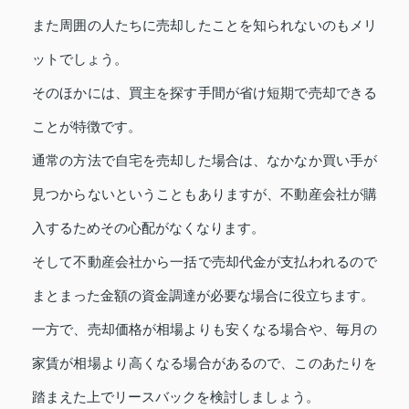
また周囲の人たちに売却したことを知られないのもメリ
ットでしょう。
そのほかには、買主を探す手間が省け短期で売却できる
ことが特徴です。
通常の方法で自宅を売却した場合は、なかなか買い手が
見つからないということもありますが、不動産会社が購
入するためその心配がなくなります。
そして不動産会社から一括で売却代金が支払われるので
まとまった金額の資金調達が必要な場合に役立ちます。
一方で、売却価格が相場よりも安くなる場合や、毎月の
家賃が相場より高くなる場合があるので、このあたりを
踏まえた上でリースバックを検討しましょう。