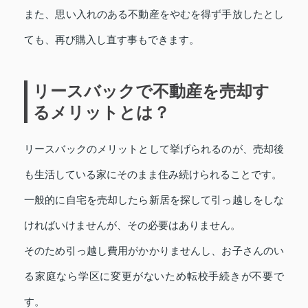
また、思い入れのある不動産をやむを得ず手放したとし
ても、再び購入し直す事もできます。
リースバックで不動産を売却す
るメリットとは？
リースバックのメリットとして挙げられるのが、売却後
も生活している家にそのまま住み続けられることです。
一般的に自宅を売却したら新居を探して引っ越しをしな
ければいけませんが、その必要はありません。
そのため引っ越し費用がかかりませんし、お子さんのい
る家庭なら学区に変更がないため転校手続きが不要で
す。