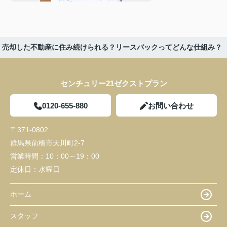
売却した不動産に住み続けられる？リースバックってどんな仕組み？
センチュリー21ゼクストプラン
0120-655-880
お問い合わせ
〒371-0802
群馬県前橋市天川町2-7
営業時間：
10：00～19：00
定休日：
水曜日
ホーム
スタッフ