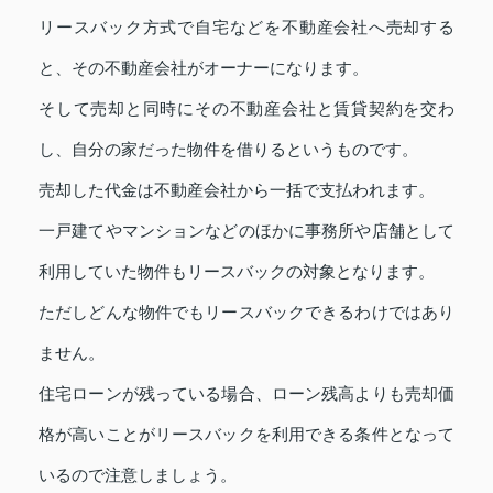
リースバック方式で自宅などを不動産会社へ売却する
と、その不動産会社がオーナーになります。
そして売却と同時にその不動産会社と賃貸契約を交わ
し、自分の家だった物件を借りるというものです。
売却した代金は不動産会社から一括で支払われます。
一戸建てやマンションなどのほかに事務所や店舗として
利用していた物件もリースバックの対象となります。
ただしどんな物件でもリースバックできるわけではあり
ません。
住宅ローンが残っている場合、ローン残高よりも売却価
格が高いことがリースバックを利用できる条件となって
いるので注意しましょう。