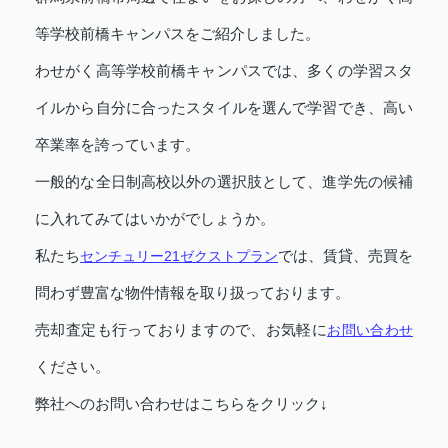
等学校前橋キャンパスをご紹介しました。
わせがく高等学校前橋キャンパスでは、多くの学習スタ
イルから自分に合ったスタイルを選んで学習でき、高い
卒業率を誇っています。
一般的な全日制高校以外の選択肢として、進学先の候補
に入れてみてはいかがでしょうか。
私たち
センチュリー21ゼクストプラン
では、賃貸、売買を
問わず豊富な物件情報を取り扱っております。
売却査定も行っておりますので、お気軽に
お問い合わせ
ください。
弊社へのお問い合わせはこちらをクリック↓