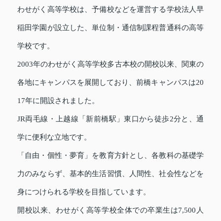
わせがく高等学校は、予備校などを運営する学校法人早
稲田学園が設立した、単位制・通信制課程普通科の高等
学校です。
2003年のわせがく高等学校多古本校の開校以来、関東の
各地にキャンパスを展開しており、前橋キャンパスは20
17年に開設されました。
JR両毛線・上越線「新前橋駅」東口から徒歩2分と、通
学に便利な立地です。
「自由・個性・夢育」を教育方針とし、各教科の基礎学
力のみならず、基本的生活習慣、人間性、社会性などを
身につけられる学校を目指しています。
開校以来、わせがく高等学校全体での卒業生は7,500人