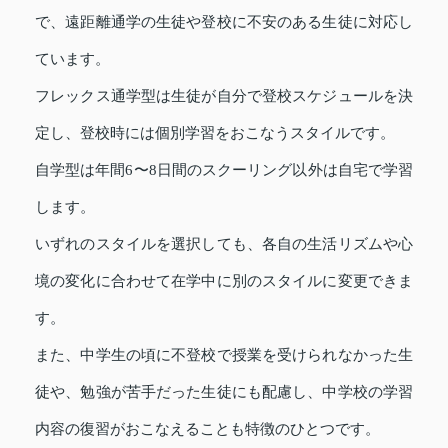
で、遠距離通学の生徒や登校に不安のある生徒に対応し
ています。
フレックス通学型は生徒が自分で登校スケジュールを決
定し、登校時には個別学習をおこなうスタイルです。
自学型は年間6〜8日間のスクーリング以外は自宅で学習
します。
いずれのスタイルを選択しても、各自の生活リズムや心
境の変化に合わせて在学中に別のスタイルに変更できま
す。
また、中学生の頃に不登校で授業を受けられなかった生
徒や、勉強が苦手だった生徒にも配慮し、中学校の学習
内容の復習がおこなえることも特徴のひとつです。