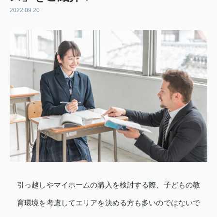
2022.09.20
引っ越しやマイホームの購入を検討する際、子どもの教
育環境を考慮してエリアを決める方も多いのではないで