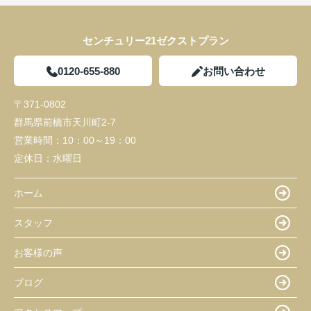
センチュリー21ゼクストプラン
0120-655-880
お問い合わせ
〒371-0802
群馬県前橋市天川町2-7
営業時間：
10：00～19：00
定休日：
水曜日
ホーム
スタッフ
お客様の声
ブログ