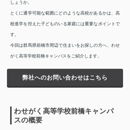
しょうか。
とくに通学可能な範囲にどのような高校があるかは、高
校進学を控えた子どものいる家庭には重要なポイントで
す。
今回は群馬県前橋市周辺で住まいをお探しの方へ、わせ
がく高等学校前橋キャンパスをご紹介します。
弊社へのお問い合わせはこちら
わせがく高等学校前橋キャンパ
スの概要