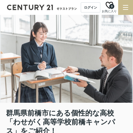
0
ログイン
お気に入り
群馬県前橋市にある個性的な高校
「わせがく高等学校前橋キャンパ
ス」をご紹介！