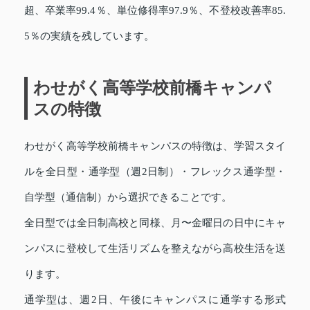
超、卒業率99.4％、単位修得率97.9％、不登校改善率85.
5％の実績を残しています。
わせがく高等学校前橋キャンパ
スの特徴
わせがく高等学校前橋キャンパスの特徴は、学習スタイ
ルを全日型・通学型（週2日制）・フレックス通学型・
自学型（通信制）から選択できることです。
全日型では全日制高校と同様、月〜金曜日の日中にキャ
ンパスに登校して生活リズムを整えながら高校生活を送
ります。
通学型は、週2日、午後にキャンパスに通学する形式