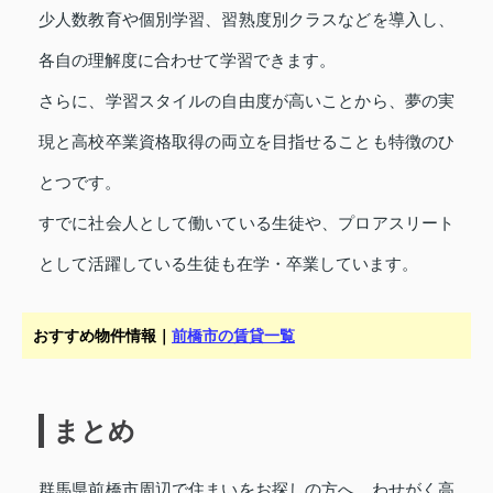
少人数教育や個別学習、習熟度別クラスなどを導入し、
各自の理解度に合わせて学習できます。
さらに、学習スタイルの自由度が高いことから、夢の実
現と高校卒業資格取得の両立を目指せることも特徴のひ
とつです。
すでに社会人として働いている生徒や、プロアスリート
として活躍している生徒も在学・卒業しています。
おすすめ物件情報｜
前橋市の賃貸一覧
まとめ
群馬県前橋市周辺で住まいをお探しの方へ、わせがく高