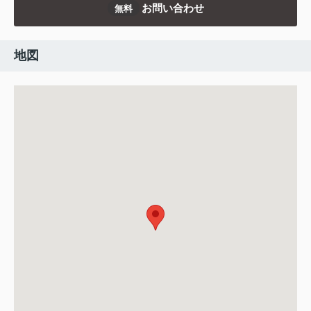
お問い合わせ
無料
地図