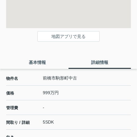
地図アプリで見る
基本情報
詳細情報
前橋市駒形町中古
物件名
999万円
価格
-
管理費
5SDK
間取り / 詳細
-