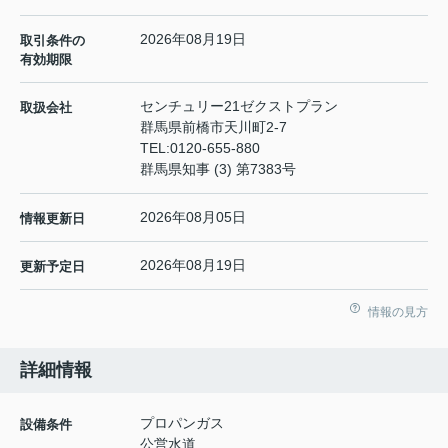
2026年08月19日
取引条件の
有効期限
センチュリー21ゼクストプラン
取扱会社
群馬県前橋市天川町2-7
TEL:
0120-655-880
群馬県知事 (3) 第7383号
2026年08月05日
情報更新日
2026年08月19日
更新予定日
情報の見方
詳細情報
プロパンガス
設備条件
公営水道