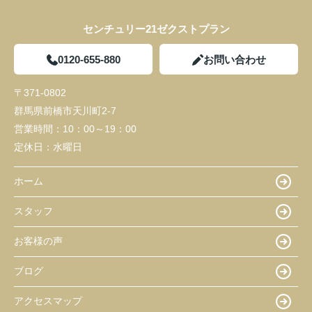
センチュリー21ゼクストプラン
0120-655-880
お問い合わせ
〒371-0802
群馬県前橋市天川町2-7
営業時間：
10：00～19：00
定休日：
水曜日
ホーム
スタッフ
お客様の声
ブログ
アクセスマップ