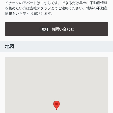
イチオシのアパートはこちらです。できるだけ早めに不動産情報
を集めたい方は当社スタッフまでご連絡ください。地域の不動産
情報をいち早くお届けします。
お問い合わせ
無料
地図