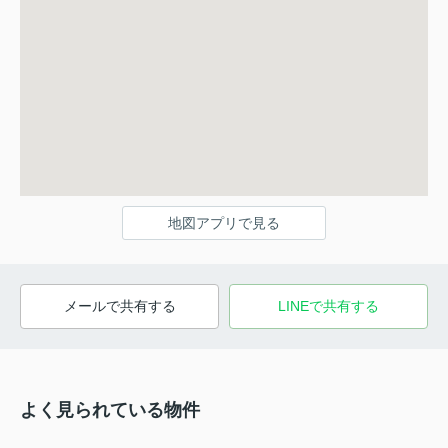
地図アプリで見る
メールで共有する
LINEで共有する
よく見られている物件