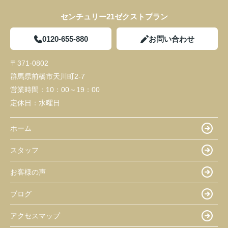
センチュリー21ゼクストプラン
0120-655-880
お問い合わせ
〒371-0802
群馬県前橋市天川町2-7
営業時間：
10：00～19：00
定休日：
水曜日
ホーム
スタッフ
お客様の声
ブログ
アクセスマップ