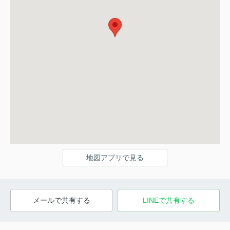
地図アプリで見る
メールで共有する
LINEで共有する