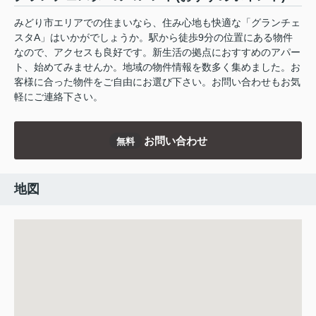
みどり市エリアでの住まいなら、住み心地も快適な「グランチェ
スタA」はいかがでしょうか。駅から徒歩9分の位置にある物件
なので、アクセスも良好です。新生活の拠点におすすめのアパー
ト、始めてみませんか。地域の物件情報を数多く集めました。お
客様に合った物件をご自由にお選び下さい。お問い合わせもお気
軽にご連絡下さい。
お問い合わせ
無料
地図