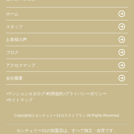
ホーム
スタッフ
お客様の声
ブログ
アクセスマップ
会社概要
マンションカタログ
利用規約
プライバシーポリシー
サイトマップ
Copyright(c) センチュリー21ゼクストプラン All Rights Reserved.
センチュリー21の加盟店は、すべて独立・自営です。