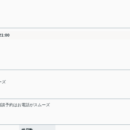
1:00
。
ーズ
相談予約はお電話がスムーズ