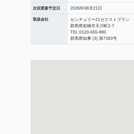
2026年08月21日
次回更新予定日
取扱会社
センチュリー21ゼクストプラン
群馬県前橋市天川町2-7
TEL:0120-655-880
群馬県知事 (3) 第7383号