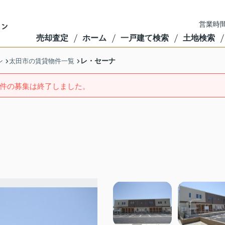
営業時間
売却査定
ホーム
一戸建て検索
土地検索
レ・セーナ
ン
太田市の賃貸物件一覧
件の募集は終了しました。