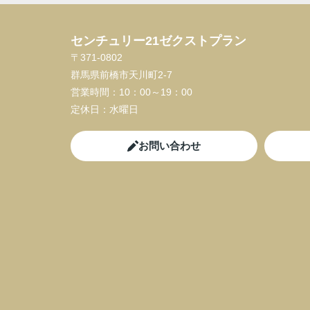
センチュリー21ゼクストプラン
〒371-0802
群馬県前橋市天川町2-7
営業時間：
10：00～19：00
定休日：
水曜日
お問い合わせ