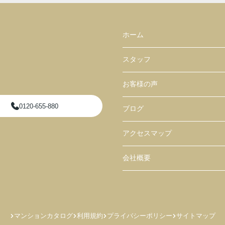
ホーム
スタッフ
お客様の声
0120-655-880
ブログ
アクセスマップ
会社概要
マンションカタログ
利用規約
プライバシーポリシー
サイトマップ