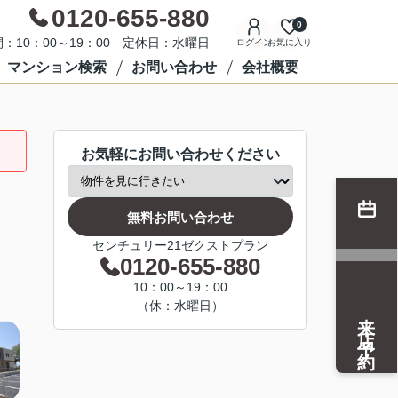
0120-655-880
0
：10：00～19：00 定休日：水曜日
ログイン
お気に入り
マンション検索
お問い合わせ
会社概要
お気軽にお問い合わせください
無料お問い合わせ
センチュリー21ゼクストプラン
0120-655-880
10：00～19：00
（休：水曜日）
来店予約