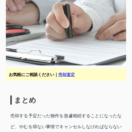
お気軽にご相談ください｜
売却査定
まとめ
売却する予定だった物件を急遽相続することになったな
ど、やむを得ない事情でキャンセルしなければならない