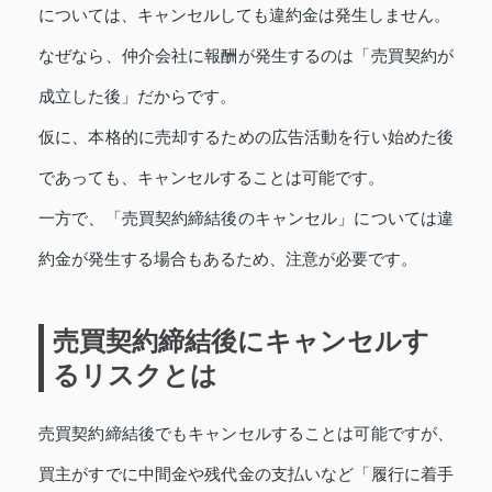
については、キャンセルしても違約金は発生しません。
なぜなら、仲介会社に報酬が発生するのは「売買契約が
成立した後」だからです。
仮に、本格的に売却するための広告活動を行い始めた後
であっても、キャンセルすることは可能です。
一方で、「売買契約締結後のキャンセル」については違
約金が発生する場合もあるため、注意が必要です。
売買契約締結後にキャンセルす
るリスクとは
売買契約締結後でもキャンセルすることは可能ですが、
買主がすでに中間金や残代金の支払いなど「履行に着手