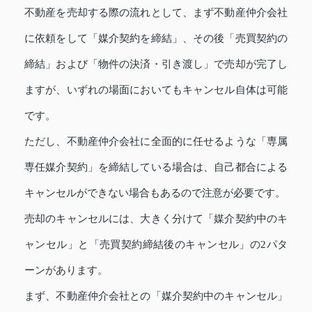
不動産を売却する際の流れとして、まず不動産仲介会社
に依頼をして「媒介契約を締結」、その後「売買契約の
締結」および「物件の決済・引き渡し」で売却が完了し
ますが、いずれの場面においてもキャンセル自体は可能
です。
ただし、不動産仲介会社に全面的に任せるような「専属
専任媒介契約」を締結している場合は、自己都合による
キャンセルができない場合もあるので注意が必要です。
売却のキャンセルには、大きく分けて「媒介契約中のキ
ャンセル」と「売買契約締結後のキャンセル」の2パタ
ーンがあります。
まず、不動産仲介会社との「媒介契約中のキャンセル」