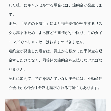
した後」にキャンセルする場合には、違約金が発生しま
す。
また、「契約の不履行」により損害賠償が発生するリス
クも高まるため、よっぽどの事情がない限り、このタイ
ミングでのキャンセルはおすすめできません。
違約金が発生した場合は、買主から預かった手付金を返
金するだけでなく、同等額の違約金を支払わなければな
りません。
それに加えて、特約を結んでいない場合には、不動産仲
介会社から仲介手数料を請求される可能性もあります。