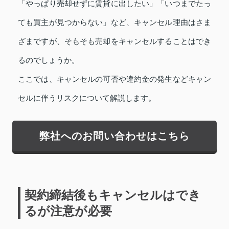
「やっぱり売却せずに賃貸に出したい」「いつまでたっ
ても買主が見つからない」など、キャンセル理由はさま
ざまですが、そもそも売却をキャンセルすることはでき
るのでしょうか。
ここでは、キャンセルの可否や違約金の発生などキャン
セルに伴うリスクについて解説します。
弊社へのお問い合わせはこちら
契約締結後もキャンセルはでき
るが注意が必要