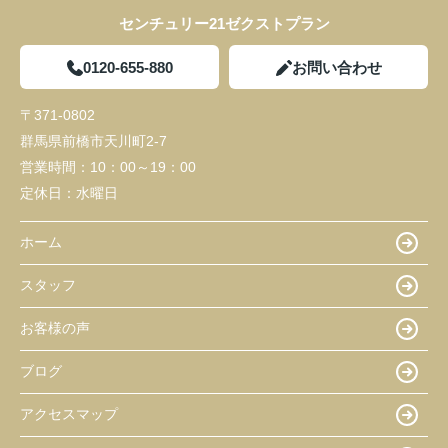
センチュリー21ゼクストプラン
0120-655-880
お問い合わせ
〒371-0802
群馬県前橋市天川町2-7
営業時間：
10：00～19：00
定休日：
水曜日
ホーム
スタッフ
お客様の声
ブログ
アクセスマップ