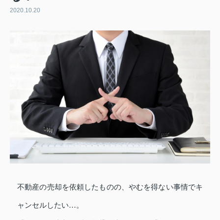
2020.10.20
不動産の売却を依頼したものの、やむを得ない事情でキ
ャンセルしたい…。