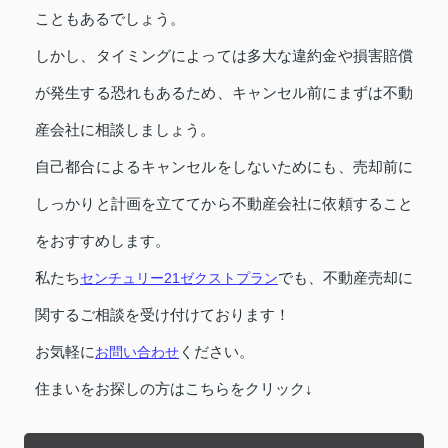
こともあるでしょう。
しかし、タイミングによっては多大な違約金や損害賠償
が発生する恐れもあるため、キャンセル前にまずは不動
産会社に相談しましょう。
自己都合によるキャンセルをしないためにも、売却前に
しっかりと計画を立ててから不動産会社に依頼すること
をおすすめします。
私たち
センチュリー21ゼクストプラン
でも、不動産売却に
関するご相談を受け付けております！
お気軽に
お問い合わせ
ください。
住まいをお探しの方はこちらをクリック↓