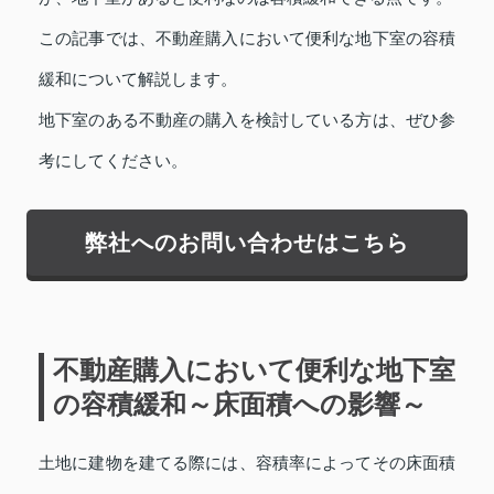
この記事では、不動産購入において便利な地下室の容積
緩和について解説します。
地下室のある不動産の購入を検討している方は、ぜひ参
考にしてください。
弊社へのお問い合わせはこちら
不動産購入において便利な地下室
の容積緩和～床面積への影響～
土地に建物を建てる際には、容積率によってその床面積