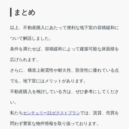
まとめ
以上、不動産購入にあたって便利な地下室の容積緩和に
ついて解説しました。
条件を満たせば、容積緩和によって建築可能な床面積を
広げられます。
さらに、構造上耐震性や耐久性、防音性に優れている点
でも、地下室にはメリットがあります。
不動産購入を検討している方は、ぜひ参考にしてくださ
い。
私たち
センチュリー21ゼクストプラン
では、賃貸、売買を
問わず豊富な物件情報を取り扱っております。