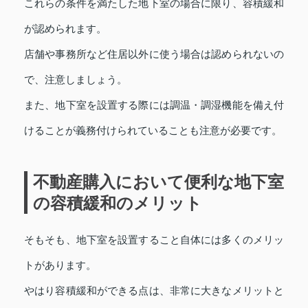
これらの条件を満たした地下室の場合に限り、容積緩和
が認められます。
店舗や事務所など住居以外に使う場合は認められないの
で、注意しましょう。
また、地下室を設置する際には調温・調湿機能を備え付
けることが義務付けられていることも注意が必要です。
不動産購入において便利な地下室
の容積緩和のメリット
そもそも、地下室を設置すること自体には多くのメリッ
トがあります。
やはり容積緩和ができる点は、非常に大きなメリットと