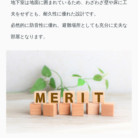
地下室は地面に囲まれているため、わざわざ壁や床に工
夫をせずとも、耐久性に優れた設計です。
必然的に防音性に優れ、避難場所としても充分に丈夫な
部屋となります。