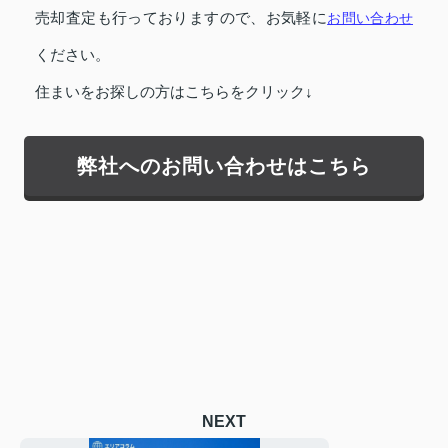
売却査定も行っておりますので、お気軽に
お問い合わせ
ください。
住まいをお探しの方はこちらをクリック↓
弊社へのお問い合わせはこちら
NEXT