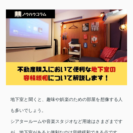
地下室と聞くと、趣味や娯楽のための部屋を想像する人
も多いでしょう。
シアタールームや音楽スタジオなど用途はさまざまです
が、地下室があると便利なのは容積緩和できる点です。