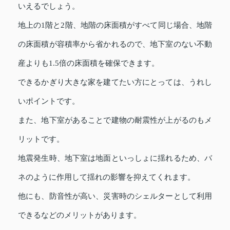
いえるでしょう。
地上の1階と2階、地階の床面積がすべて同じ場合、地階
の床面積が容積率から省かれるので、地下室のない不動
産よりも1.5倍の床面積を確保できます。
できるかぎり大きな家を建てたい方にとっては、うれし
いポイントです。
また、地下室があることで建物の耐震性が上がるのもメ
リットです。
地震発生時、地下室は地面といっしょに揺れるため、バ
ネのように作用して揺れの影響を抑えてくれます。
他にも、防音性が高い、災害時のシェルターとして利用
できるなどのメリットがあります。