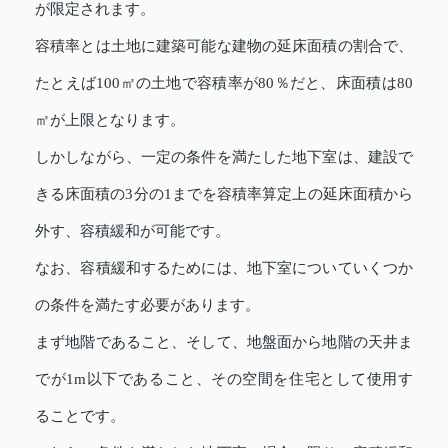
が限定されます。
容積率とは土地に建築可能な建物の延床面積の割合で、
たとえば100㎡の土地で容積率が80％だと、床面積は80
㎡が上限となります。
しかしながら、一定の条件を満たした地下室は、建設で
きる床面積の3分の1までを容積率算定上の延床面積から
外す、容積緩和が可能です。
なお、容積緩和するためには、地下室についていくつか
の条件を満たす必要があります。
まず地階であること、そして、地盤面から地階の天井ま
でが1m以下であること、その空間を住宅として使用す
ることです。