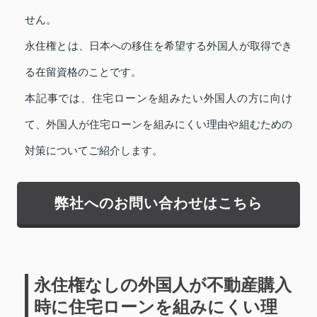
せん。
永住権とは、日本への移住を希望する外国人が取得でき
る在留資格のことです。
本記事では、住宅ローンを組みたい外国人の方に向け
て、外国人が住宅ローンを組みにくい理由や組むための
対策についてご紹介します。
弊社へのお問い合わせはこちら
永住権なしの外国人が不動産購入
時に住宅ローンを組みにくい理