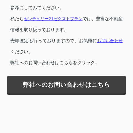
参考にしてみてください。
私たち
センチュリー21ゼクストプラン
では、豊富な不動産
情報を取り扱っております。
売却査定も行っておりますので、お気軽に
お問い合わせ
ください。
弊社へのお問い合わせはこちらをクリック↓
弊社へのお問い合わせはこちら