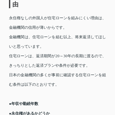
由
永住権なしの外国人が住宅ローンを組みにくい理由は、
金融機関の信用が薄いからです。
金融機関は、住宅ローンを組む以上、将来返済してほし
いと思っています。
住宅ローンは、返済期間が20～30年の長期に渡るので、
きっちりとした返済プランや条件が必要です。
日本の金融機関の多くが事前に確認する住宅ローンを組
む条件は以下のとおりです。
●年収や勤続年数
●永住権があるかどうか