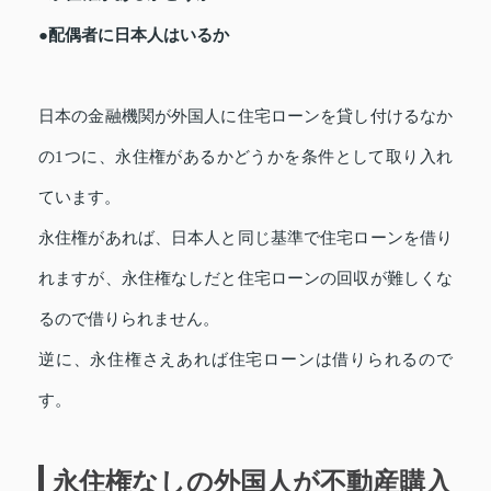
●配偶者に日本人はいるか
日本の金融機関が外国人に住宅ローンを貸し付けるなか
の1つに、永住権があるかどうかを条件として取り入れ
ています。
永住権があれば、日本人と同じ基準で住宅ローンを借り
れますが、永住権なしだと住宅ローンの回収が難しくな
るので借りられません。
逆に、永住権さえあれば住宅ローンは借りられるので
す。
永住権なしの外国人が不動産購入