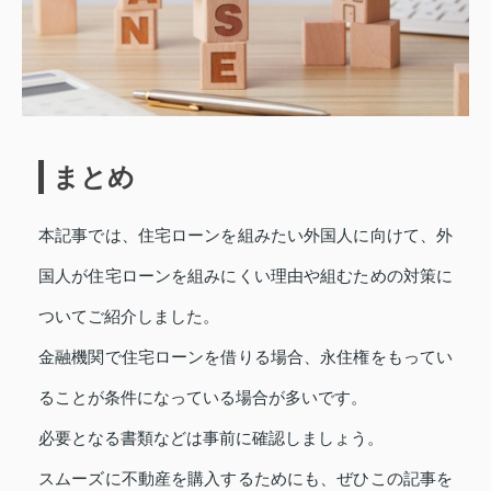
まとめ
本記事では、住宅ローンを組みたい外国人に向けて、外
国人が住宅ローンを組みにくい理由や組むための対策に
ついてご紹介しました。
金融機関で住宅ローンを借りる場合、永住権をもってい
ることが条件になっている場合が多いです。
必要となる書類などは事前に確認しましょう。
スムーズに不動産を購入するためにも、ぜひこの記事を