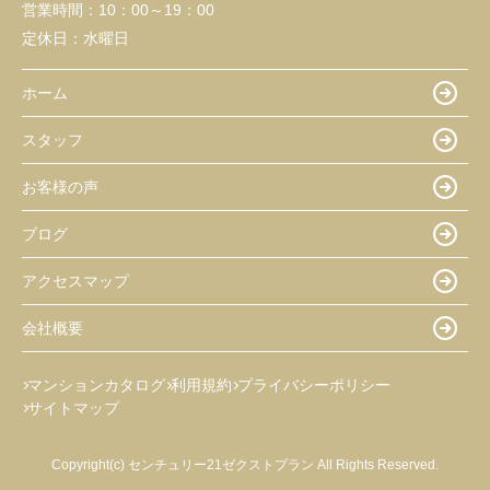
営業時間：
10：00～19：00
定休日：
水曜日
ホーム
スタッフ
お客様の声
ブログ
アクセスマップ
会社概要
マンションカタログ
利用規約
プライバシーポリシー
サイトマップ
Copyright(c) センチュリー21ゼクストプラン All Rights Reserved.