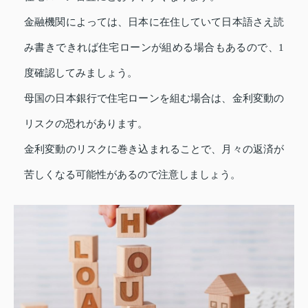
金融機関によっては、日本に在住していて日本語さえ読
み書きできれば住宅ローンが組める場合もあるので、1
度確認してみましょう。
母国の日本銀行で住宅ローンを組む場合は、金利変動の
リスクの恐れがあります。
金利変動のリスクに巻き込まれることで、月々の返済が
苦しくなる可能性があるので注意しましょう。