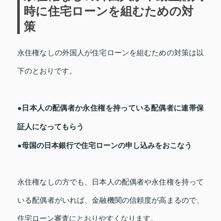
時に住宅ローンを組むための対
策
永住権なしの外国人が住宅ローンを組むための対策は以
下のとおりです。
●日本人の配偶者か永住権を持っている配偶者に連帯保
証人になってもらう
●母国の日本銀行で住宅ローンの申し込みをおこなう
永住権なしの方でも、日本人の配偶者や永住権を持って
いる配偶者がいれば、金融機関の信頼度が高まるので、
住宅ローン審査にとおりやすくなります。