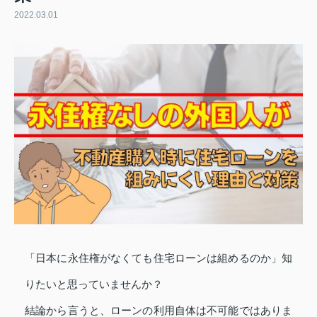
2022.03.01
「日本に永住権がなくても住宅ローンは組めるのか」知
りたいと思っていませんか？
結論から言うと、ローンの利用自体は不可能ではありま