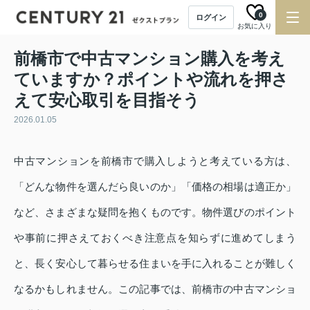
0
ログイン
お気に入り
前橋市で中古マンション購入を考え
ていますか？ポイントや流れを押さ
えて安心取引を目指そう
2026.01.05
中古マンションを前橋市で購入しようと考えている方は、
「どんな物件を選んだら良いのか」「価格の相場は適正か」
など、さまざまな疑問を抱くものです。物件選びのポイント
や事前に押さえておくべき注意点を知らずに進めてしまう
と、長く安心して暮らせる住まいを手に入れることが難しく
なるかもしれません。この記事では、前橋市の中古マンショ