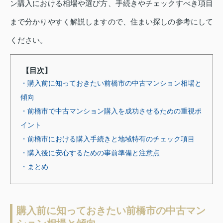
ン購入における相場や選び方、手続きやチェックすべき項目
まで分かりやすく解説しますので、住まい探しの参考にして
ください。
【目次】
・購入前に知っておきたい前橋市の中古マンション相場と
傾向
・前橋市で中古マンション購入を成功させるための重視ポ
イント
・前橋市における購入手続きと地域特有のチェック項目
・購入後に安心するための事前準備と注意点
・まとめ
購入前に知っておきたい前橋市の中古マン