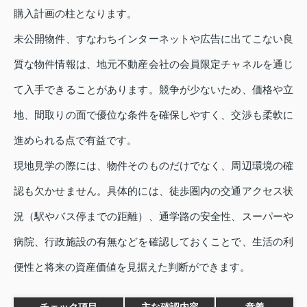
購入計画の柱となります。
未公開物件、すなわちインターネットや広告に出てこない良
質な物件情報は、地元不動産会社の会員限定チャネルを通じ
て入手できることがあります。競争が少ないため、価格や立
地、間取りの面で優位な条件を確保しやすく、交渉も柔軟に
進められる点で有益です。
現地見学の際には、物件そのものだけでなく、周辺環境の確
認も欠かせません。具体的には、徒歩圏内の交通アクセス状
況（駅やバス停までの距離）、通学路の安全性、スーパーや
病院、行政施設の有無などを確認しておくことで、生活の利
便性と将来の資産価値を見据えた判断ができます。