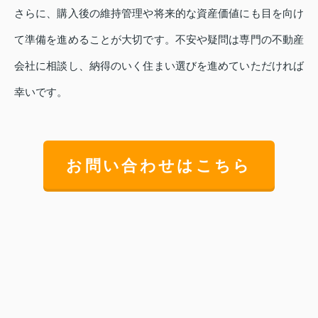
さらに、購入後の維持管理や将来的な資産価値にも目を向け
て準備を進めることが大切です。不安や疑問は専門の不動産
会社に相談し、納得のいく住まい選びを進めていただければ
幸いです。
お問い合わせはこちら