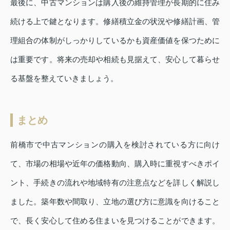
最後に、中古マンションは購入後の維持管理が長期的に住み
続ける上で鍵となります。修繕積立金の状況や修繕計画、管
理組合の体制がしっかりしているかも資産価値を保つために
は重要です。将来の売却や相続も見据えて、安心して暮らせ
る基盤を整えていきましょう。
まとめ
前橋市で中古マンションの購入を検討されている方に向け
て、市場の相場や近年の価格動向、購入時に重視すべきポイ
ント、手続きの流れや地域特有の注意点などを詳しく解説し
ました。築年数や間取り、立地の選び方に意識を向けること
で、長く安心して住める住まいを見つけることができます。