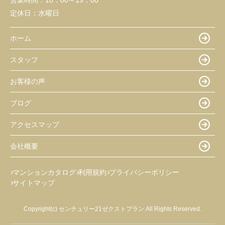
営業時間：
10：00～19：00
定休日：
水曜日
ホーム
スタッフ
お客様の声
ブログ
アクセスマップ
会社概要
マンションカタログ
利用規約
プライバシーポリシー
サイトマップ
Copyright(c) センチュリー21ゼクストプラン All Rights Reserved.