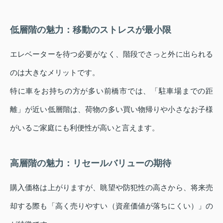
低層階の魅力：移動のストレスが最小限
エレベーターを待つ必要がなく、階段でさっと外に出られる
のは大きなメリットです。
特に車をお持ちの方が多い前橋市では、「駐車場までの距
離」が近い低層階は、荷物の多い買い物帰りや小さなお子様
がいるご家庭にも利便性が高いと言えます。
高層階の魅力：リセールバリューの期待
購入価格は上がりますが、眺望や防犯性の高さから、将来売
却する際も「高く売りやすい（資産価値が落ちにくい）」の