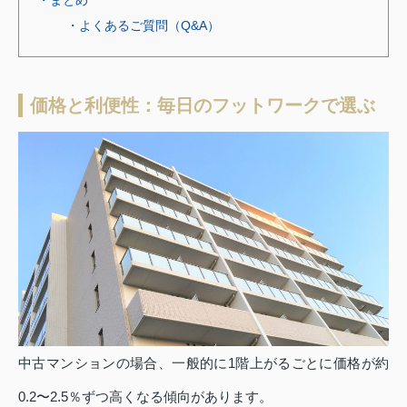
・まとめ
・よくあるご質問（Q&A）
価格と利便性：毎日のフットワークで選ぶ
中古マンションの場合、一般的に1階上がるごとに価格が約
0.2〜2.5％ずつ高くなる傾向があります。