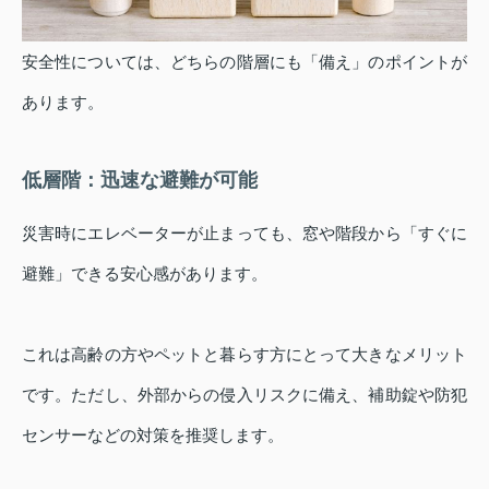
安全性については、どちらの階層にも「備え」のポイントが
あります。
低層階：迅速な避難が可能
災害時にエレベーターが止まっても、窓や階段から「すぐに
避難」できる安心感があります。
これは高齢の方やペットと暮らす方にとって大きなメリット
です。ただし、外部からの侵入リスクに備え、補助錠や防犯
センサーなどの対策を推奨します。