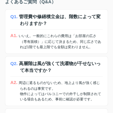
よくあるご質問（Q&A）
Q1.
管理費や修繕積立金は、階数によって変
わりますか？
A1.
いいえ。一般的にこれらの費用は「お部屋の広さ
（専有面積）」に応じて決まるため、同じ広さであ
れば1階でも最上階でも金額は変わりません。
Q2.
高層階は風が強くて洗濯物が干せないっ
て本当ですか？
A2.
周辺に遮るものがないため、地上より風が強く感じ
られるのは事実です。
物件によってはバルコニーでの外干しが制限されて
いる場合もあるため、事前に確認が必要です。