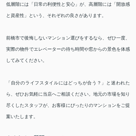
低層階には「日常の利便性と安心」が、高層階には「開放感
と資産性」という、それぞれの良さがあります。
前橋市で後悔しないマンション選びをするなら、ぜひ一度、
実際の物件でエレベーターの待ち時間や窓からの景色を体感
してみてください。
「自分のライフスタイルにはどっちが合う？」と迷われた
ら、ぜひお気軽に当店へご相談ください。地元の市場を知り
尽くしたスタッフが、お客様にぴったりのマンションをご提
案いたします。