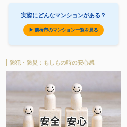
実際にどんなマンションがある？
▶ 前橋市のマンション一覧を見る
防犯・防災：もしもの時の安心感