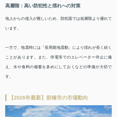
高層階：高い防犯性と揺れへの対策
地上からの侵入が難しいため、防犯面では低層階より優れて
います。
一方で、地震時には「長周期地震動」により揺れが長く続く
ことがあります。また、停電等でのエレベーター停止に備
え、水や食料の備蓄を多めにしておくなどの準備が大切で
す。
【2026年最新】前橋市の市場動向