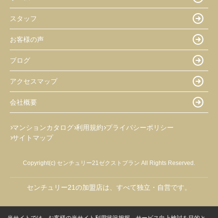
スタッフ
お客様の声
ブログ
アクセスマップ
会社概要
マンションカタログ
利用規約
プライバシーポリシー
サイトマップ
Copyright(c) センチュリー21ゼクストプラン All Rights Reserved.
センチュリー21の加盟店は、すべて独立・自営です。