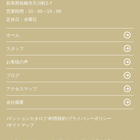
群馬県前橋市天川町2-7
営業時間：
10：00～19：00
定休日：
水曜日
ホーム
スタッフ
お客様の声
ブログ
アクセスマップ
会社概要
マンションカタログ
利用規約
プライバシーポリシー
サイトマップ