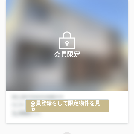
会員限定
会員登録をして限定物件を見
る