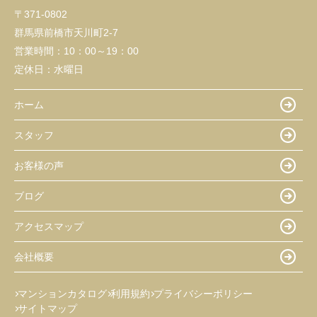
〒371-0802
群馬県前橋市天川町2-7
営業時間：
10：00～19：00
定休日：
水曜日
ホーム
スタッフ
お客様の声
ブログ
アクセスマップ
会社概要
マンションカタログ
利用規約
プライバシーポリシー
サイトマップ