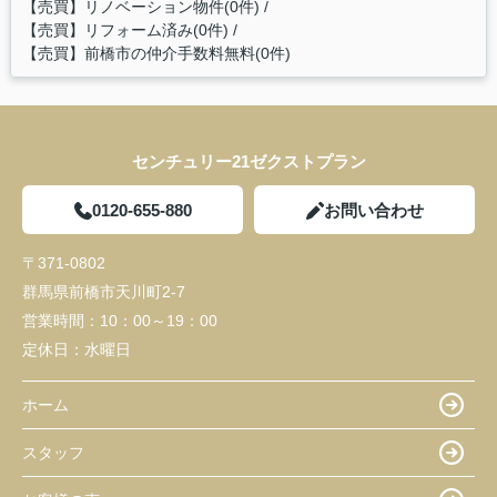
【売買】リノベーション物件(0件)
【売買】リフォーム済み(0件)
【売買】前橋市の仲介手数料無料(0件)
センチュリー21ゼクストプラン
0120-655-880
お問い合わせ
〒371-0802
群馬県前橋市天川町2-7
営業時間：
10：00～19：00
定休日：
水曜日
ホーム
スタッフ