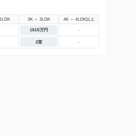
2LDK
3K ～ 3LDK
4K ～ 4LDK以上
1615万円
-
2室
-