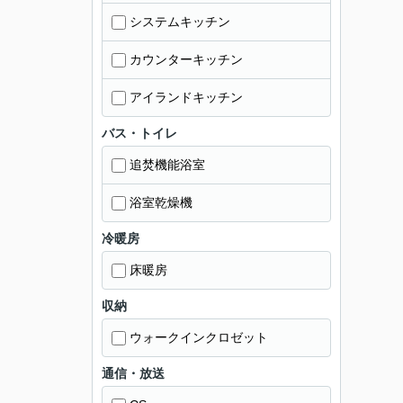
システムキッチン
カウンターキッチン
アイランドキッチン
バス・トイレ
追焚機能浴室
浴室乾燥機
冷暖房
床暖房
収納
ウォークインクロゼット
通信・放送