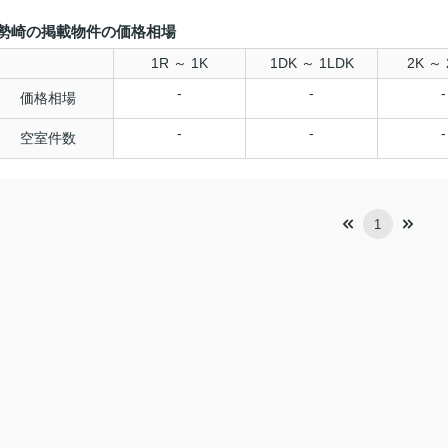
勢崎の掲載物件の価格相場
1R ～ 1K
1DK ～ 1LDK
2K ～ 
-
-
-
価格相場
-
-
-
空室件数
1