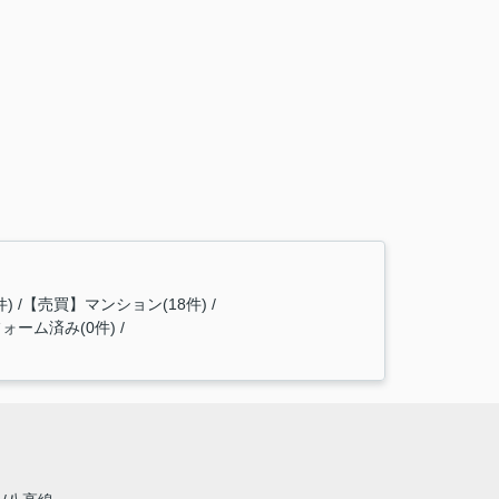
件)
【売買】マンション(18件)
ォーム済み(0件)