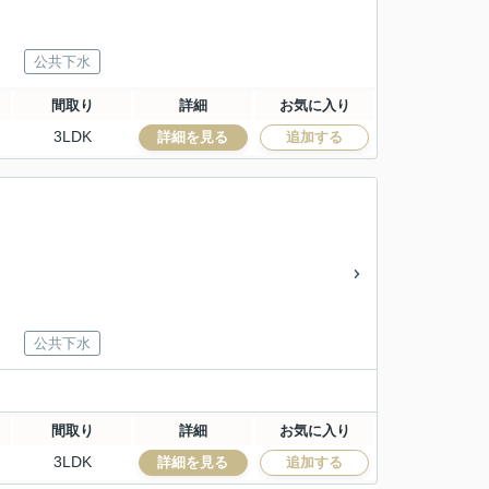
公共下水
間取り
詳細
お気に入り
3LDK
詳細を見る
追加する
公共下水
間取り
詳細
お気に入り
3LDK
詳細を見る
追加する