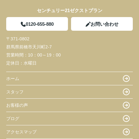
センチュリー21ゼクストプラン
0120-655-880
お問い合わせ
〒371-0802
群馬県前橋市天川町2-7
営業時間：
10：00～19：00
定休日：
水曜日
ホーム
スタッフ
お客様の声
ブログ
アクセスマップ