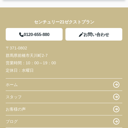
センチュリー21ゼクストプラン
0120-655-880
お問い合わせ
〒371-0802
群馬県前橋市天川町2-7
営業時間：
10：00～19：00
定休日：
水曜日
ホーム
スタッフ
お客様の声
ブログ