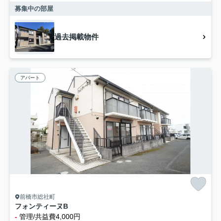
募集中の部屋
過去掲載物件
アパート
前橋市総社町
フォンティーヌB
-
管理/共益費4,000円