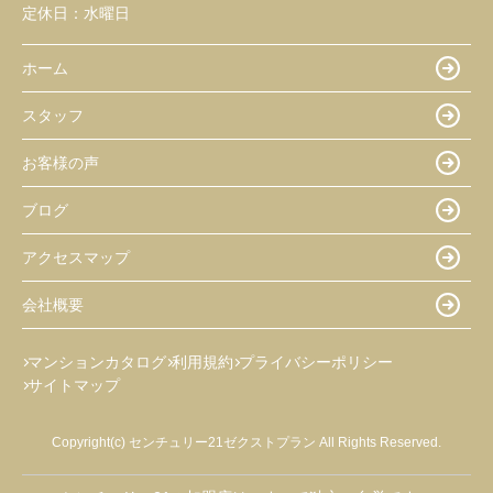
定休日：
水曜日
ホーム
スタッフ
お客様の声
ブログ
アクセスマップ
会社概要
マンションカタログ
利用規約
プライバシーポリシー
サイトマップ
Copyright(c) センチュリー21ゼクストプラン All Rights Reserved.