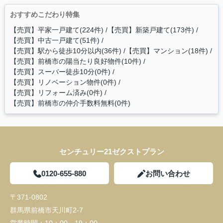
おすすめこだわり特集
【売買】平家一戸建て(224件)
【売買】新築戸建て(173件)
【売買】中古一戸建て(51件)
【売買】駅から徒歩10分以内(36件)
【売買】マンション(18件)
【売買】前橋市の陽当たり良好物件(10件)
【売買】スーバー徒歩10分(0件)
【売買】リノベーション物件(0件)
【売買】リフォーム済み(0件)
【売買】前橋市の仲介手数料無料(0件)
センチュリー21ゼクストプラン
0120-655-880
お問い合わせ
〒371-0802
群馬県前橋市天川町2-7