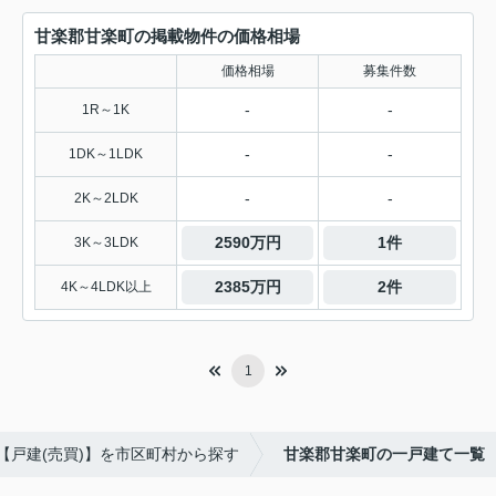
甘楽郡甘楽町の掲載物件の価格相場
価格相場
募集件数
-
-
1R～1K
-
-
1DK～1LDK
-
-
2K～2LDK
2590万円
1件
3K～3LDK
2385万円
2件
4K～4LDK以上
1
【戸建(売買)】を市区町村から探す
甘楽郡甘楽町の一戸建て一覧