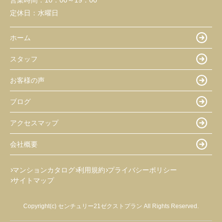
営業時間：
10：00～19：00
定休日：
水曜日
ホーム
スタッフ
お客様の声
ブログ
アクセスマップ
会社概要
マンションカタログ
利用規約
プライバシーポリシー
サイトマップ
Copyright(c) センチュリー21ゼクストプラン All Rights Reserved.