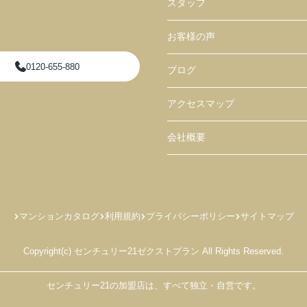
スタッフ
お客様の声
0120-655-880
ブログ
アクセスマップ
会社概要
マンションカタログ
利用規約
プライバシーポリシー
サイトマップ
Copyright(c) センチュリー21ゼクストプラン All Rights Reserved.
センチュリー21の加盟店は、すべて独立・自営です。