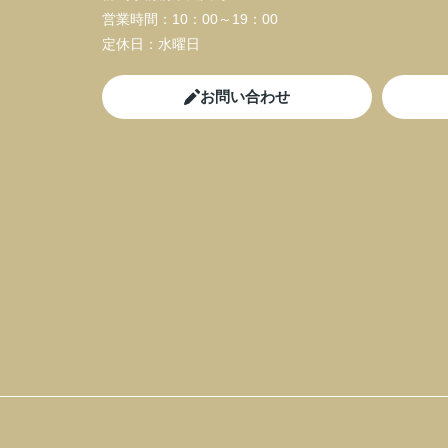
営業時間：
10：00～19：00
定休日：
水曜日
お問い合わせ