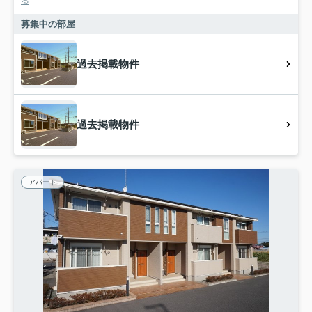
る
募集中の部屋
過去掲載物件
過去掲載物件
アパート