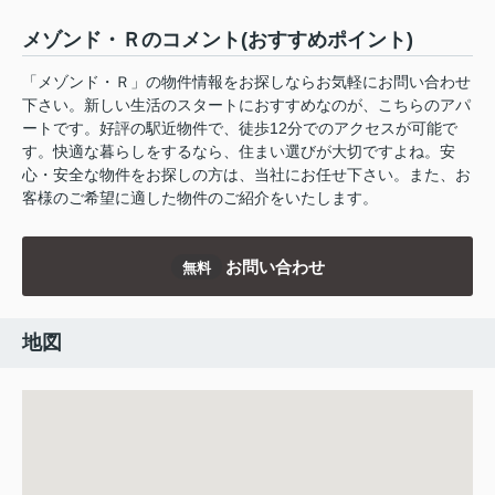
メゾンド・Ｒのコメント(おすすめポイント)
「メゾンド・Ｒ」の物件情報をお探しならお気軽にお問い合わせ
下さい。新しい生活のスタートにおすすめなのが、こちらのアパ
ートです。好評の駅近物件で、徒歩12分でのアクセスが可能で
す。快適な暮らしをするなら、住まい選びが大切ですよね。安
心・安全な物件をお探しの方は、当社にお任せ下さい。また、お
客様のご希望に適した物件のご紹介をいたします。
お問い合わせ
無料
地図