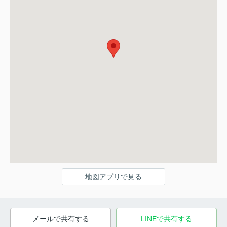
地図アプリで見る
メールで共有する
LINEで共有する