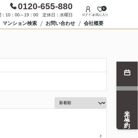
0120-655-880
0
：10：00～19：00 定休日：水曜日
ログイン
お気に入り
マンション検索
お問い合わせ
会社概要
来店予約