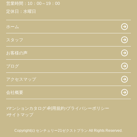
営業時間：
10：00～19：00
定休日：
水曜日
ホーム
スタッフ
お客様の声
ブログ
アクセスマップ
会社概要
マンションカタログ
利用規約
プライバシーポリシー
サイトマップ
Copyright(c) センチュリー21ゼクストプラン All Rights Reserved.