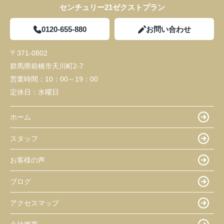
センチュリー21ゼクストプラン
0120-655-880
お問い合わせ
〒371-0802
群馬県前橋市天川町2-7
営業時間：
10：00～19：00
定休日：
水曜日
ホーム
スタッフ
お客様の声
ブログ
アクセスマップ