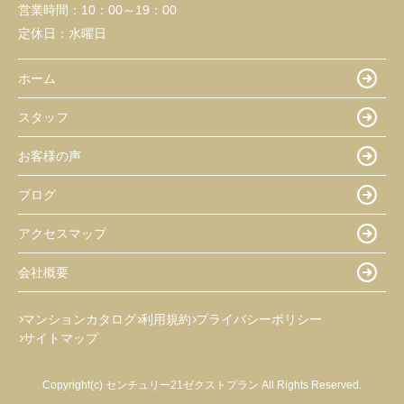
営業時間：
10：00～19：00
定休日：
水曜日
ホーム
スタッフ
お客様の声
ブログ
アクセスマップ
会社概要
マンションカタログ
利用規約
プライバシーポリシー
サイトマップ
Copyright(c) センチュリー21ゼクストプラン All Rights Reserved.