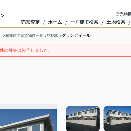
営業時間
売却査定
ホーム
一戸建て検索
土地検索
グランディール
ン
館林市の賃貸物件一覧
館林駅
件の募集は終了しました。