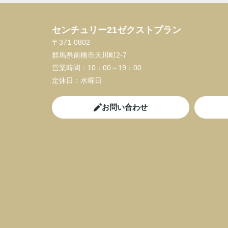
センチュリー21ゼクストプラン
〒371-0802
群馬県前橋市天川町2-7
営業時間：
10：00～19：00
定休日：
水曜日
お問い合わせ