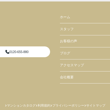
ホーム
スタッフ
お客様の声
0120-655-880
ブログ
アクセスマップ
会社概要
マンションカタログ
利用規約
プライバシーポリシー
サイトマップ