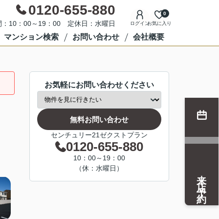
0120-655-880
0
：10：00～19：00 定休日：水曜日
ログイン
お気に入り
マンション検索
お問い合わせ
会社概要
お気軽にお問い合わせください
無料お問い合わせ
センチュリー21ゼクストプラン
0120-655-880
10：00～19：00
（休：水曜日）
来店予約