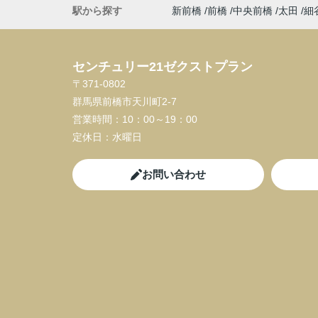
駅から探す
新前橋
前橋
中央前橋
太田
細
センチュリー21ゼクストプラン
〒371-0802
群馬県前橋市天川町2-7
営業時間：
10：00～19：00
定休日：
水曜日
お問い合わせ