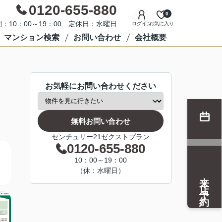
0120-655-880
0
：10：00～19：00 定休日：水曜日
ログイン
お気に入り
マンション検索
お問い合わせ
会社概要
お気軽にお問い合わせください
無料お問い合わせ
センチュリー21ゼクストプラン
0120-655-880
10：00～19：00
（休：水曜日）
来店予約