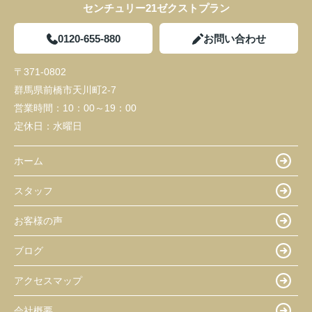
センチュリー21ゼクストプラン
0120-655-880
お問い合わせ
〒371-0802
群馬県前橋市天川町2-7
営業時間：
10：00～19：00
定休日：
水曜日
ホーム
スタッフ
お客様の声
ブログ
アクセスマップ
会社概要