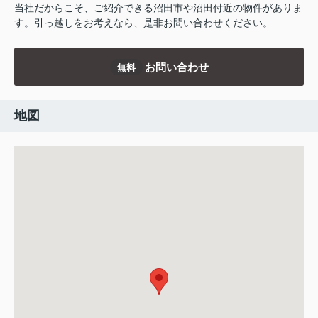
当社だからこそ、ご紹介できる沼田市や沼田付近の物件がありま
す。引っ越しをお考えなら、是非お問い合わせください。
お問い合わせ
無料
地図