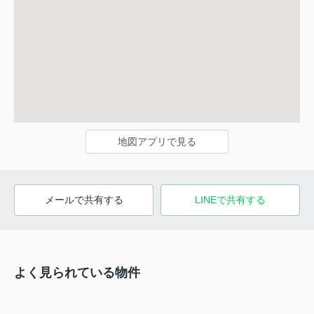
地図アプリで見る
メールで共有する
LINEで共有する
よく見られている物件