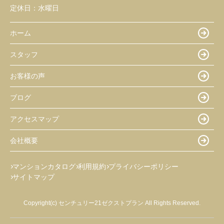
定休日：
水曜日
ホーム
スタッフ
お客様の声
ブログ
アクセスマップ
会社概要
マンションカタログ
利用規約
プライバシーポリシー
サイトマップ
Copyright(c) センチュリー21ゼクストプラン All Rights Reserved.