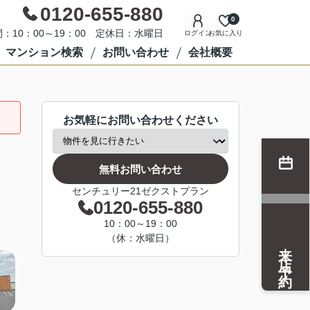
0120-655-880
0
：10：00～19：00 定休日：水曜日
ログイン
お気に入り
マンション検索
お問い合わせ
会社概要
お気軽にお問い合わせください
無料お問い合わせ
センチュリー21ゼクストプラン
0120-655-880
10：00～19：00
（休：水曜日）
来店予約