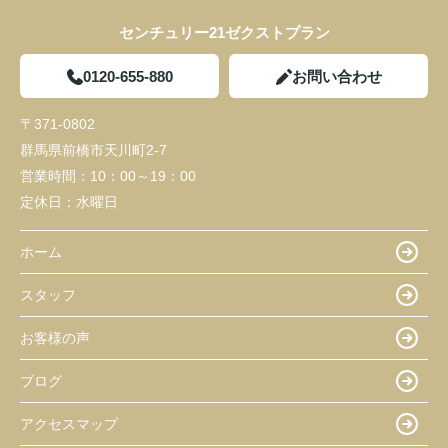
センチュリー21ゼクストプラン
0120-655-880
お問い合わせ
〒371-0802
群馬県前橋市天川町2-7
営業時間：
10：00～19：00
定休日：
水曜日
ホーム
スタッフ
お客様の声
ブログ
アクセスマップ