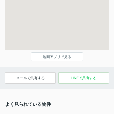
地図アプリで見る
メールで共有する
LINEで共有する
よく見られている物件