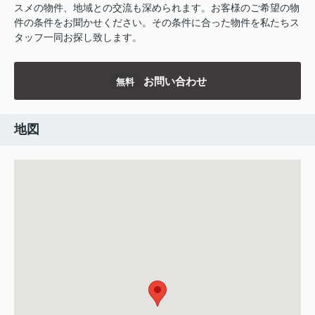
スメの物件、地域との交流も深められます。お客様のご希望の物
件の条件をお聞かせください。その条件に合った物件を私たちス
タッフ一同お探し致します。
お問い合わせ
無料
地図