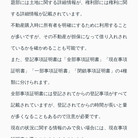
題部には土地に関する詳細情報が、権利部には権利に関
する詳細情報が記載されています。
不動産購入時に所有者を明確にするために利用すること
が多いですが、その不動産が担保になって借り入れされ
ているかを確かめることも可能です。
また、登記事項証明書は「全部事項証明書」「現在事項
証明書」「一部事項証明書」「閉鎖事項証明書」の4種
類に分けられます。
全部事項証明書には登記されてからの登記事項がすべて
記載されていますが、登記されてからの時間が長いと量
が多くなることもあるので注意が必要です。
現在の状況に関する情報のみで良い場合には、現在事項