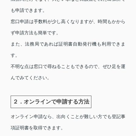
も申請できます。
窓口申請は手数料が少し高くなりますが、時間もかから
ず申請方法も簡単です。
また、法務局であれば証明書自動発行機も利用できま
す。
不明な点は窓口で尋ねることもできるので、ぜひ足を運
んでみてください。
２．オンラインで申請する方法
オンライン申請なら、出向くことが難しい方でも登記事
項証明書を取得できます。