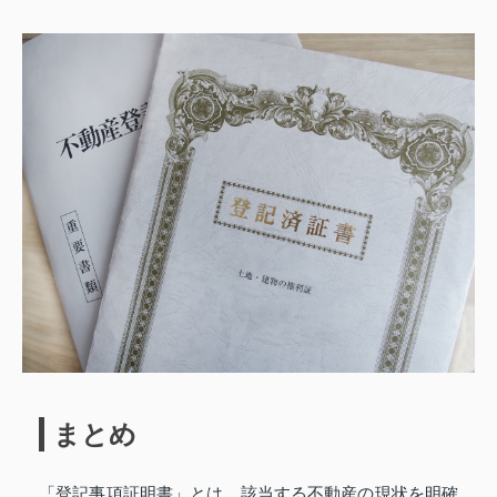
まとめ
「登記事項証明書」とは、該当する不動産の現状を明確