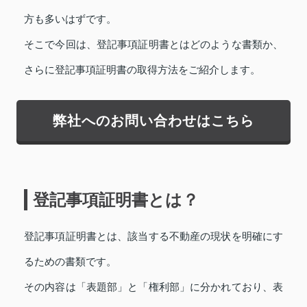
方も多いはずです。
そこで今回は、登記事項証明書とはどのような書類か、
さらに登記事項証明書の取得方法をご紹介します。
弊社へのお問い合わせはこちら
登記事項証明書とは？
登記事項証明書とは、該当する不動産の現状を明確にす
るための書類です。
その内容は「表題部」と「権利部」に分かれており、表