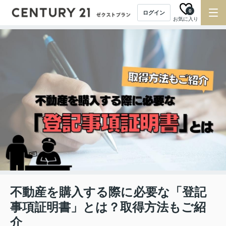
0
ログイン
お気に入り
不動産を購入する際に必要な「登記
事項証明書」とは？取得方法もご紹
介