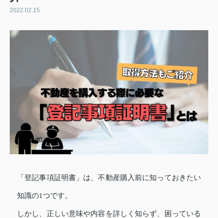
2022.02.15
「登記事項証明書」は、不動産購入前に知っておきたい
知識の1つです。
しかし、正しい意味や内容を詳しく知らず、困っている