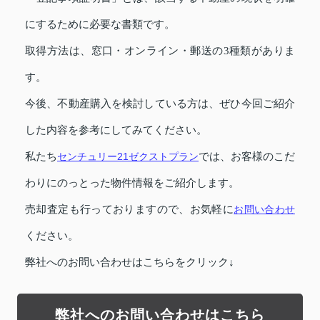
にするために必要な書類です。
取得方法は、窓口・オンライン・郵送の3種類がありま
す。
今後、不動産購入を検討している方は、ぜひ今回ご紹介
した内容を参考にしてみてください。
私たち
センチュリー21ゼクストプラン
では、お客様のこだ
わりにのっとった物件情報をご紹介します。
売却査定も行っておりますので、お気軽に
お問い合わせ
ください。
弊社へのお問い合わせはこちらをクリック↓
弊社へのお問い合わせはこちら