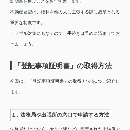
証明書を選ぶことをおすすめします。
不動産登記は、権利を他の人に主張する際に必須となる
重要な制度です。
トラブル対策にもなるので、手続きは早めに済ませてお
きましょう。
「登記事項証明書」の取得方法
今回は、「登記事項証明書」の取得方法を3つご紹介し
ます。
1．法務局や出張所の窓口で申請する方法
法務局だけでなく、大きい駅などに設置された出張所で