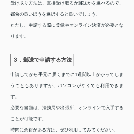
受け取り方法は、直接受け取るか郵送かを選べるので、
都合の良いほうを選択すると良いでしょう。
ただし、申請する際に登録やオンライン決済が必要とな
ります。
３．郵送で申請する方法
申請してから手元に届くまでに1週間以上かかってしま
うこともありますが、パソコンがなくても利用できま
す。
必要な書類は、法務局や出張所、オンラインで入手する
ことが可能です。
時間に余裕がある方は、ぜひ利用してみてください。