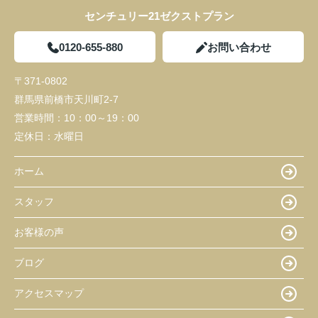
センチュリー21ゼクストプラン
0120-655-880
お問い合わせ
〒371-0802
群馬県前橋市天川町2-7
営業時間：
10：00～19：00
定休日：
水曜日
ホーム
スタッフ
お客様の声
ブログ
アクセスマップ