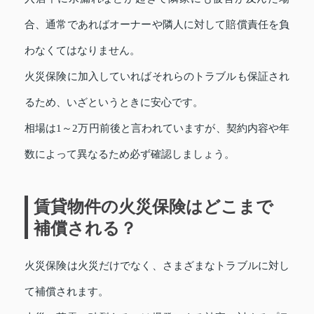
合、通常であればオーナーや隣人に対して賠償責任を負
わなくてはなりません。
火災保険に加入していればそれらのトラブルも保証され
るため、いざというときに安心です。
相場は1～2万円前後と言われていますが、契約内容や年
数によって異なるため必ず確認しましょう。
賃貸物件の火災保険はどこまで
補償される？
火災保険は火災だけでなく、さまざまなトラブルに対し
て補償されます。