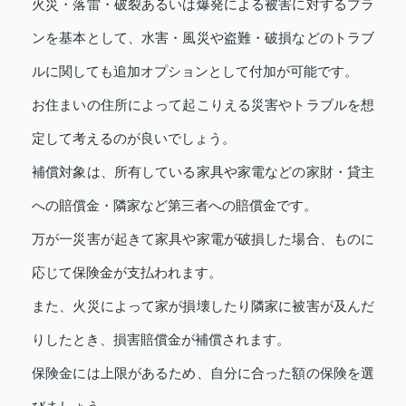
火災・落雷・破裂あるいは爆発による被害に対するプラ
ンを基本として、水害・風災や盗難・破損などのトラブ
ルに関しても追加オプションとして付加が可能です。
お住まいの住所によって起こりえる災害やトラブルを想
定して考えるのが良いでしょう。
補償対象は、所有している家具や家電などの家財・貸主
への賠償金・隣家など第三者への賠償金です。
万が一災害が起きて家具や家電が破損した場合、ものに
応じて保険金が支払われます。
また、火災によって家が損壊したり隣家に被害が及んだ
りしたとき、損害賠償金が補償されます。
保険金には上限があるため、自分に合った額の保険を選