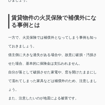
びましょう。
賃貸物件の火災保険で補償外にな
る事例とは
一方で、火災保険では補償外となってしまう事例も知っ
ておきましょう。
借主側に大きな過失がある場合や、故意に破損・汚損さ
せた場合、基本的に保険金は支払われません。
自分が落として破損させた家電や、窓を開けたままにし
て濡れてしまった家具などは補償外のため、注意しまし
ょう。
また、注意したいのが地震による被害です。