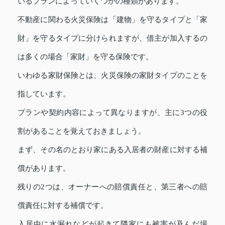
いるプランによっていくつかの種類があります。
不動産に関わる火災保険は「建物」を守るタイプと「家
財」を守るタイプに分けられますが、借主が加入するの
は多くの場合「家財」を守る保険です。
いわゆる家財保険とは、火災保険の家財タイプのことを
指しています。
プランや契約内容によって異なりますが、主に3つの役
割があることを覚えておきましょう。
まず、その名のとおり家にある入居者の財産に対する補
償があります。
残りの2つは、オーナーへの賠償責任と、第三者への賠
償責任に対する補償です。
入居中に水漏れなどが起きて隣家にも被害が及んだ場