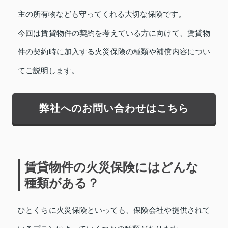
主の所有物なども守ってくれる大切な保険です。
今回は賃貸物件の契約を考えている方に向けて、賃貸物
件の契約時に加入する火災保険の種類や補償内容につい
てご説明します。
弊社へのお問い合わせはこちら
賃貸物件の火災保険にはどんな
種類がある？
ひとくちに火災保険といっても、保険会社や提供されて