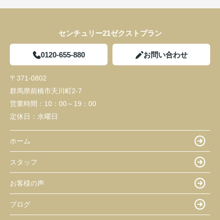
センチュリー21ゼクストプラン
0120-655-880
お問い合わせ
〒371-0802
群馬県前橋市天川町2-7
営業時間：
10：00～19：00
定休日：
水曜日
ホーム
スタッフ
お客様の声
ブログ