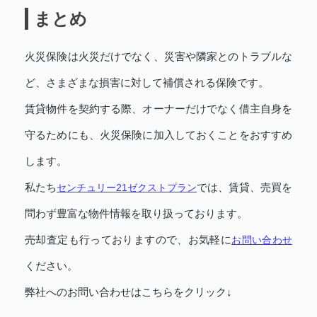
まとめ
火災保険は火災だけでなく、災害や隣家とのトラブルな
ど、さまざまな損害に対して補償される保険です。
賃貸物件を契約する際、オーナーだけでなく借主自身を
守るためにも、火災保険に加入しておくことをおすすめ
します。
私たち
センチュリー21ゼクストプラン
では、賃貸、売買を
問わず豊富な物件情報を取り扱っております。
売却査定も行っておりますので、お気軽に
お問い合わせ
ください。
弊社へのお問い合わせはこちらをクリック↓