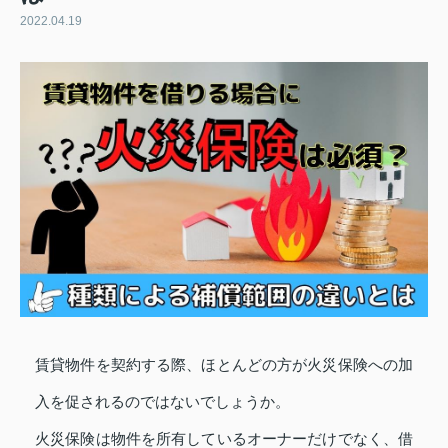
2022.04.19
賃貸物件を契約する際、ほとんどの方が火災保険への加
入を促されるのではないでしょうか。
火災保険は物件を所有しているオーナーだけでなく、借