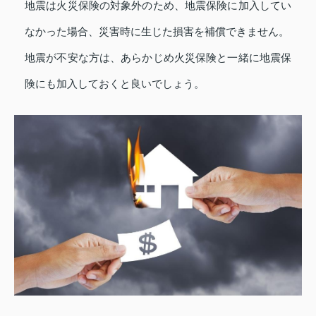
地震は火災保険の対象外のため、地震保険に加入してい
なかった場合、災害時に生じた損害を補償できません。
地震が不安な方は、あらかじめ火災保険と一緒に地震保
険にも加入しておくと良いでしょう。