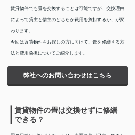
賃貸物件でも畳を交換することは可能ですが、交換理由
によって貸主と借主のどちらが費用を負担するか、が変
わります。
今回は賃貸物件をお探しの方に向けて、畳を修繕する方
法と費用負担についてご紹介します。
弊社へのお問い合わせはこちら
賃貸物件の畳は交換せずに修繕
できる？