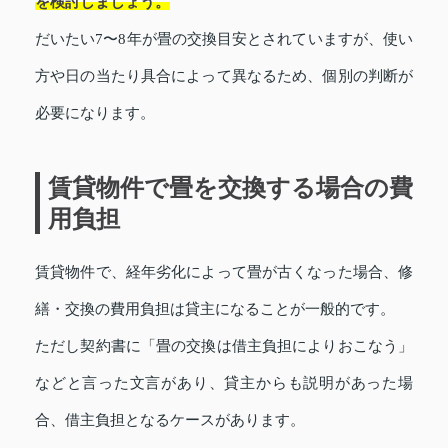
を検討しましょう。
だいたい7〜8年が畳の交換目安とされていますが、使い
方や日の当たり具合によって異なるため、個別の判断が
必要になります。
賃貸物件で畳を交換する場合の費
用負担
賃貸物件で、経年劣化によって畳が古くなった場合、修
繕・交換の費用負担は貸主になることが一般的です。
ただし契約書に「畳の交換は借主負担によりおこなう」
などと言った文言があり、貸主からも説明があった場
合、借主負担となるケースがあります。