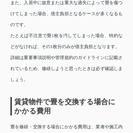
また、入居中に故意または重大な過失によって畳を傷つ
けてしまった場合、借主負担となるケースが多くなるも
のです。
たとえば不注意で畳1枚を汚してしまった場合、特約な
どがなければ、その1枚分のみが借主負担となります。
詳細は重要事項説明や管理規約のガイドラインに記載さ
れているため、修繕しようと思ったときは必ず確認しま
しょう。
賃貸物件で畳を交換する場合に
かかる費用
畳を修繕・交換する場合にかかる費用は、業者や施工内