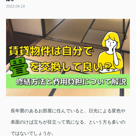
2022.04.19
長年畳のあるお部屋に住んでいると、日光による変色や
表面のけば立ちが目立って気になる、という方も多いの
ではないでしょうか。