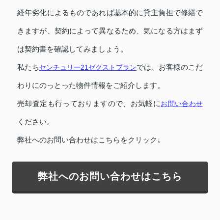
経年劣化によるものであれば基本的に貸主負担で修繕で
きますが、契約によって異なるため、気になる方はまず
は契約書を確認してみましょう。
私たち
センチュリー21ゼクストプラン
では、お客様のこだ
わりにのっとった物件情報をご紹介します。
売却査定も行っておりますので、お気軽に
お問い合わせ
ください。
弊社へのお問い合わせはこちらをクリック↓
弊社へのお問い合わせはこちら