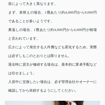
容によって大きく異なります。
まず、表替えの場合、1畳あたり約4,000円から9,000円
であることが多いようです。
裏返しの場合、1畳あたり約4,000円から6,000円が相場
と言われています。
広さによって発生する人件費なども変化するため、実際
は必ずしもこのとおりとは限りません。
退去時に貸主が修繕する場合は、基本的に業者手配など
は任せましょう。
入居中に交換したい場合は、必ず管理会社やオーナーに
確認してから依頼するようにしてください。