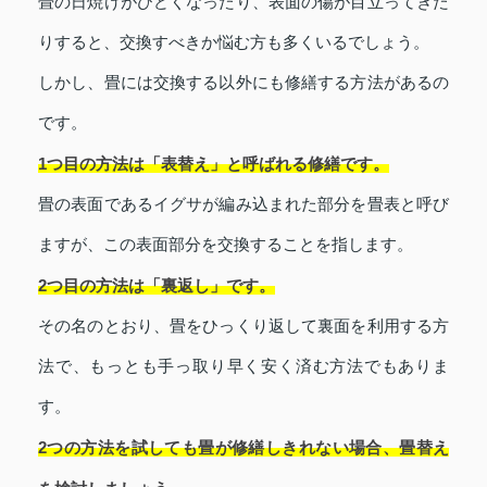
畳の日焼けがひどくなったり、表面の傷が目立ってきた
りすると、交換すべきか悩む方も多くいるでしょう。
しかし、畳には交換する以外にも修繕する方法があるの
です。
1つ目の方法は「表替え」と呼ばれる修繕です。
畳の表面であるイグサが編み込まれた部分を畳表と呼び
ますが、この表面部分を交換することを指します。
2つ目の方法は「裏返し」です。
その名のとおり、畳をひっくり返して裏面を利用する方
法で、もっとも手っ取り早く安く済む方法でもありま
す。
2つの方法を試しても畳が修繕しきれない場合、畳替え