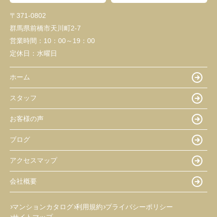
〒371-0802
群馬県前橋市天川町2-7
営業時間：
10：00～19：00
定休日：
水曜日
ホーム
スタッフ
お客様の声
ブログ
アクセスマップ
会社概要
マンションカタログ
利用規約
プライバシーポリシー
サイトマップ