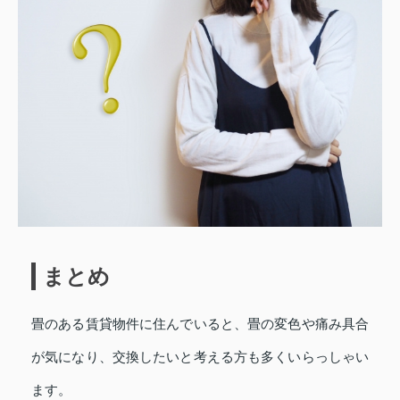
まとめ
畳のある賃貸物件に住んでいると、畳の変色や痛み具合
が気になり、交換したいと考える方も多くいらっしゃい
ます。