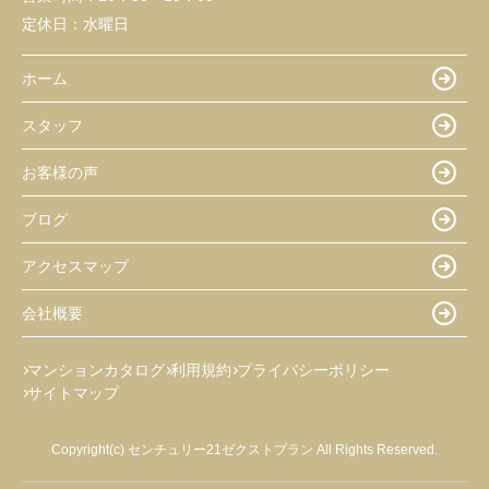
定休日：
水曜日
ホーム
スタッフ
お客様の声
ブログ
アクセスマップ
会社概要
マンションカタログ
利用規約
プライバシーポリシー
サイトマップ
Copyright(c) センチュリー21ゼクストプラン All Rights Reserved.