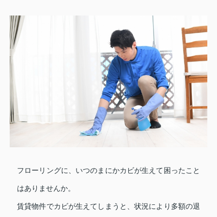
フローリングに、いつのまにかカビが生えて困ったこと
はありませんか。
賃貸物件でカビが生えてしまうと、状況により多額の退