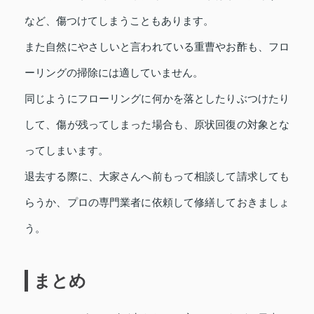
など、傷つけてしまうこともあります。
また自然にやさしいと言われている重曹やお酢も、フロ
ーリングの掃除には適していません。
同じようにフローリングに何かを落としたりぶつけたり
して、傷が残ってしまった場合も、原状回復の対象とな
ってしまいます。
退去する際に、大家さんへ前もって相談して請求しても
らうか、プロの専門業者に依頼して修繕しておきましょ
う。
まとめ