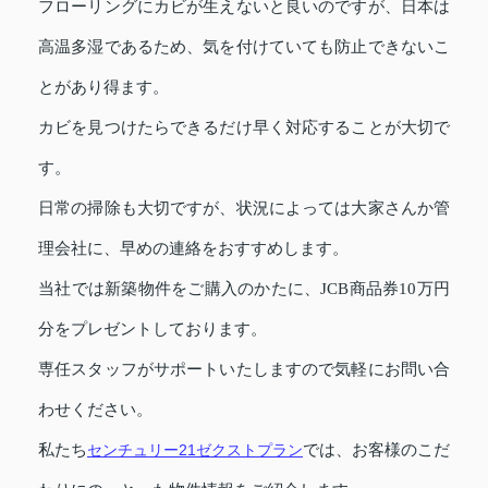
フローリングにカビが生えないと良いのですが、日本は
高温多湿であるため、気を付けていても防止できないこ
とがあり得ます。
カビを見つけたらできるだけ早く対応することが大切で
す。
日常の掃除も大切ですが、状況によっては大家さんか管
理会社に、早めの連絡をおすすめします。
当社では新築物件をご購入のかたに、JCB商品券10万円
分をプレゼントしております。
専任スタッフがサポートいたしますので気軽にお問い合
わせください。
私たち
センチュリー21ゼクストプラン
では、お客様のこだ