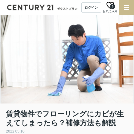
0
ログイン
お気に入り
賃貸物件でフローリングにカビが生
えてしまったら？補修方法も解説
2022.05.10