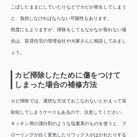
こぼしたままにしていたりなどでカビが発生してしまう
と、負担しなければならない可能性もあります。
程度にもよりますが、掃除をしてもなかなか取れない場
合は、賃貸住宅の管理会社や大家さんに相談してみまし
ょう。
カビ掃除したために傷をつけて
しまった場合の補修方法
カビ掃除では、適切な方法でおこなわないとかえって深
刻化してしまうケースもあるので、注意してください。
キッチン用の漂白剤のような塩素系のものを使うと、フ
ローリングが白く変色したりワックスがはがれたりする