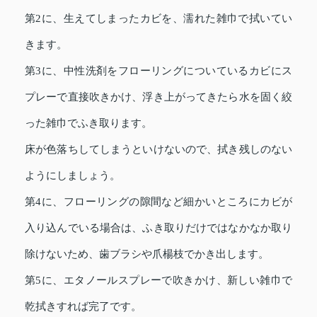
第2に、生えてしまったカビを、濡れた雑巾で拭いてい
きます。
第3に、中性洗剤をフローリングについているカビにス
プレーで直接吹きかけ、浮き上がってきたら水を固く絞
った雑巾でふき取ります。
床が色落ちしてしまうといけないので、拭き残しのない
ようにしましょう。
第4に、フローリングの隙間など細かいところにカビが
入り込んでいる場合は、ふき取りだけではなかなか取り
除けないため、歯ブラシや爪楊枝でかき出します。
第5に、エタノールスプレーで吹きかけ、新しい雑巾で
乾拭きすれば完了です。