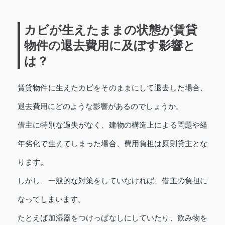
カビが生えたままの状態が賃貸
物件の退去費用に及ぼす影響と
は？
賃貸物件に生えたカビをそのままにして退去した場合、
退去費用にどのような影響があるのでしょうか。
借主に特別な過失がなく、建物の構造上による問題や経
年劣化で生えてしまった場合、費用負担は原則貸主とな
ります。
しかし、一般的な対策をしていなければ、借主の負担に
なってしまいます。
たとえば加湿器をつけっぱなしにしていたり、飲み物を