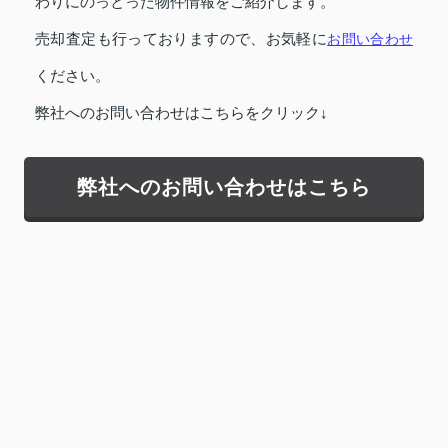
わりにのっとった物件情報をご紹介します。
売却査定も行っておりますので、お気軽に
お問い合わせ
ください。
弊社へのお問い合わせはこちらをクリック↓
弊社へのお問い合わせはこちら