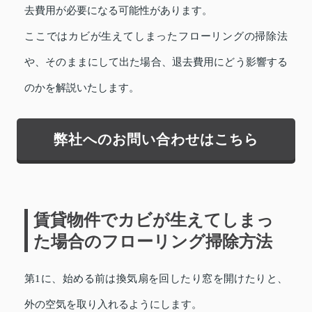
去費用が必要になる可能性があります。
ここではカビが生えてしまったフローリングの掃除法
や、そのままにして出た場合、退去費用にどう影響する
のかを解説いたします。
弊社へのお問い合わせはこちら
賃貸物件でカビが生えてしまっ
た場合のフローリング掃除方法
第1に、始める前は換気扇を回したり窓を開けたりと、
外の空気を取り入れるようにします。