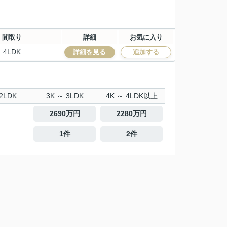
間取り
詳細
お気に入り
4LDK
詳細を見る
追加する
2LDK
3K ～ 3LDK
4K ～ 4LDK以上
2690万円
2280万円
1件
2件