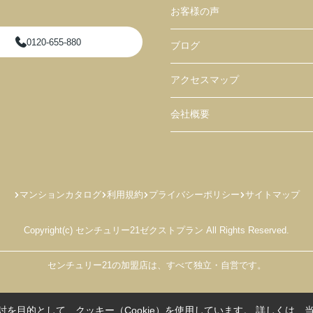
お客様の声
0120-655-880
ブログ
アクセスマップ
会社概要
マンションカタログ
利用規約
プライバシーポリシー
サイトマップ
Copyright(c) センチュリー21ゼクストプラン All Rights Reserved.
センチュリー21の加盟店は、すべて独立・自営です。
を目的として、クッキー（Cookie）を使用しています。
詳しくは、