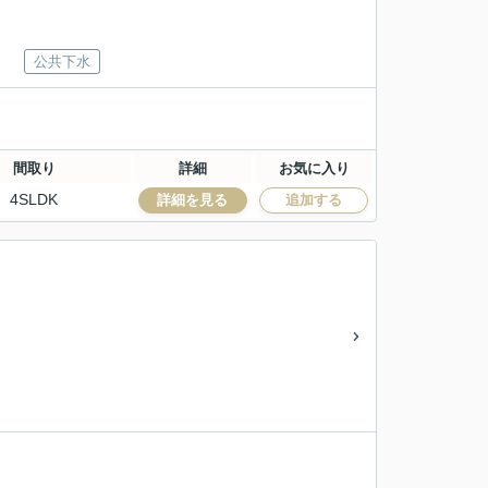
公共下水
間取り
詳細
お気に入り
4SLDK
詳細を見る
追加する