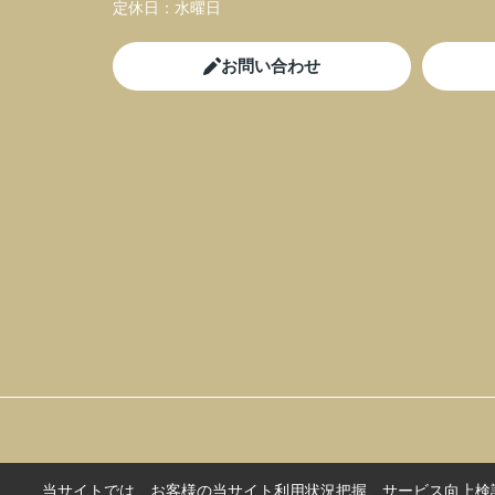
定休日：
水曜日
お問い合わせ
当サイトでは、お客様の当サイト利用状況把握、サービス向上検討