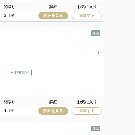
間取り
詳細
お気に入り
3LDK
詳細を見る
追加する
新築
浄化槽排水
間取り
詳細
お気に入り
4LDK
詳細を見る
追加する
新築