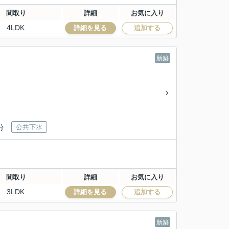
間取り
詳細
お気に入り
4LDK
詳細を見る
追加する
新築
分
公共下水
間取り
詳細
お気に入り
3LDK
詳細を見る
追加する
新築